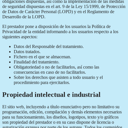
obligaciones dispuestas, así como la implementación de las medidas
de seguridad dispuestas en el art. 9 de la Ley 15/1999, de Protección
de Datos de Carácter Personal (LOPD) y en el Reglamento de
Desarrollo de la LOPD.
El prestador pone a disposición de los usuarios la Política de
Privacidad de la entidad informando a los usuarios respecto a los
siguientes aspectos:
Datos del Responsable del tratamiento.
Datos tratados.
Fichero en el que se almacenan.
Finalidad del tratamiento.
Obligatoriedad o no de facilitarlos, así como las
consecuencias en caso de no facilitarlos.
Sobre los derechos que asisten a todo usuario y el
procedimiento para ejercitarlos.
Propiedad intelectual e industrial
El sitio web, incluyendo a título enunciativo pero no limitativo su
programación, edición, compilación y demás elementos necesarios
para su funcionamiento, los diseños, logotipos, texto y/o gráficos
son propiedad del prestador o en su caso dispone de licencia o
autorización expresa por parte de los autores. Todos los contenidos