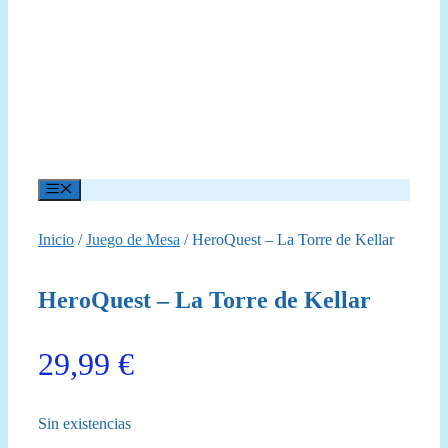
Menú
Inicio
/
Juego de Mesa
/ HeroQuest – La Torre de Kellar
HeroQuest – La Torre de Kellar
29,99
€
Sin existencias