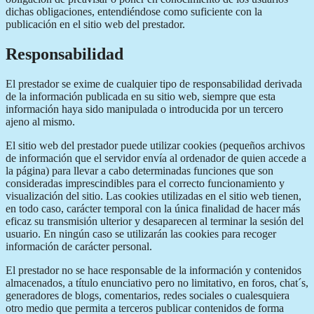
dichas obligaciones, entendiéndose como suficiente con la
publicación en el sitio web del prestador.
Responsabilidad
El prestador se exime de cualquier tipo de responsabilidad derivada
de la información publicada en su sitio web, siempre que esta
información haya sido manipulada o introducida por un tercero
ajeno al mismo.
El sitio web del prestador puede utilizar cookies (pequeños archivos
de información que el servidor envía al ordenador de quien accede a
la página) para llevar a cabo determinadas funciones que son
consideradas imprescindibles para el correcto funcionamiento y
visualización del sitio. Las cookies utilizadas en el sitio web tienen,
en todo caso, carácter temporal con la única finalidad de hacer más
eficaz su transmisión ulterior y desaparecen al terminar la sesión del
usuario. En ningún caso se utilizarán las cookies para recoger
información de carácter personal.
El prestador no se hace responsable de la información y contenidos
almacenados, a título enunciativo pero no limitativo, en foros, chat´s,
generadores de blogs, comentarios, redes sociales o cualesquiera
otro medio que permita a terceros publicar contenidos de forma