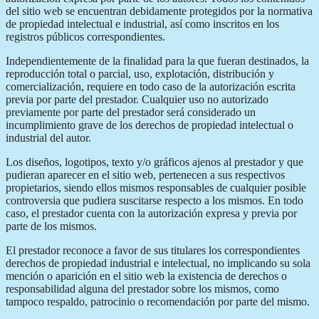
del sitio web se encuentran debidamente protegidos por la normativa
de propiedad intelectual e industrial, así como inscritos en los
registros públicos correspondientes.
Independientemente de la finalidad para la que fueran destinados, la
reproducción total o parcial, uso, explotación, distribución y
comercialización, requiere en todo caso de la autorización escrita
previa por parte del prestador. Cualquier uso no autorizado
previamente por parte del prestador será considerado un
incumplimiento grave de los derechos de propiedad intelectual o
industrial del autor.
Los diseños, logotipos, texto y/o gráficos ajenos al prestador y que
pudieran aparecer en el sitio web, pertenecen a sus respectivos
propietarios, siendo ellos mismos responsables de cualquier posible
controversia que pudiera suscitarse respecto a los mismos. En todo
caso, el prestador cuenta con la autorización expresa y previa por
parte de los mismos.
El prestador reconoce a favor de sus titulares los correspondientes
derechos de propiedad industrial e intelectual, no implicando su sola
mención o aparición en el sitio web la existencia de derechos o
responsabilidad alguna del prestador sobre los mismos, como
tampoco respaldo, patrocinio o recomendación por parte del mismo.