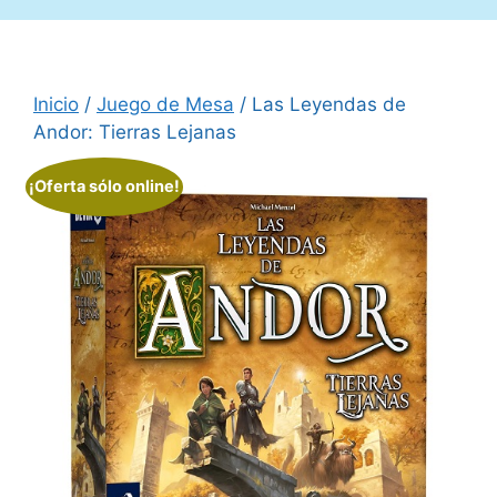
Inicio
/
Juego de Mesa
/ Las Leyendas de
Andor: Tierras Lejanas
¡Oferta sólo online!