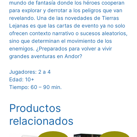
mundo de fantasía donde los héroes cooperan
para explorar y derrotar a los peligros que van
revelando. Una de las novedades de Tierras
Lejanas es que las cartas de evento ya no solo
ofrecen contexto narrativo o sucesos aleatorios,
sino que determinan el movimiento de los
enemigos. ¿Preparados para volver a vivir
grandes aventuras en Andor?
Jugadores: 2 a 4
Edad: 10+
Tiempo: 60 – 90 min.
Productos
relacionados