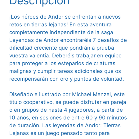
Descripción
¡Los héroes de Andor se enfrentan a nuevos
retos en tierras lejanas! En esta aventura
completamente independiente de la saga
Leyendas de Andor encontraréis 7 desafíos de
dificultad creciente que pondrán a prueba
vuestra valentía. Deberéis trabajar en equipo
para proteger a los esteparios de criaturas
malignas y cumplir tareas adicionales que os
recompensarán con oro y puntos de voluntad.
Diseñado e ilustrado por Michael Menzel, este
título cooperativo, se puede disfrutar en pareja
o en grupos de hasta 4 jugadores, a partir de
10 años, en sesiones de entre 60 y 90 minutos
de duración. Las leyendas de Andor: Tierras
Lejanas es un juego pensado tanto para