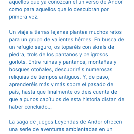
aquellos que ya conozcan el universo de Andor
como para aquellos que lo descubran por
primera vez.
Un viaje a tierras lejanas plantea muchos retos
para un grupo de valientes héroes. En busca de
un refugio seguro, os toparéis con skrals de
piedra, trols de los pantanos y peligrosos
gorlots. Entre ruinas y pantanos, montañas y
bosques otoñales, descubriréis numerosas
reliquias de tiempos antiguos. Y, de paso,
aprenderéis más y más sobre el pasado del
país, hasta que finalmente os deis cuenta de
que algunos capítulos de esta historia distan de
haber concluido…
La saga de juegos Leyendas de Andor ofrecen
una serie de aventuras ambientadas en un