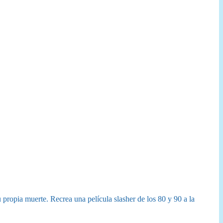
u propia muerte. Recrea una película slasher de los 80 y 90 a la