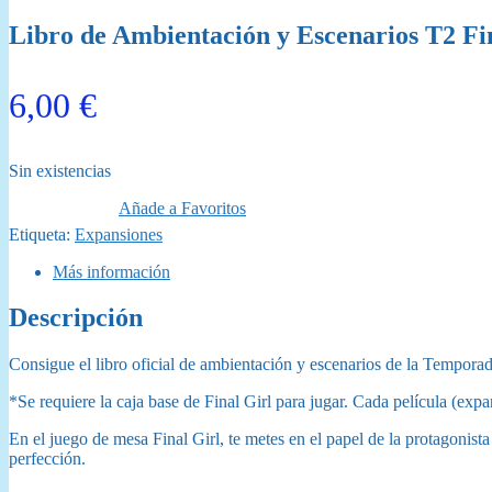
Libro de Ambientación y Escenarios T2 Fi
6,00
€
Sin existencias
Añade a Favoritos
Etiqueta:
Expansiones
Más información
Descripción
Consigue el libro oficial de ambientación y escenarios de la Temporad
*Se requiere la caja base de Final Girl para jugar. Cada película (expa
En el juego de mesa Final Girl, te metes en el papel de la protagonista
perfección.