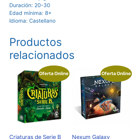
Duración: 20-30
Edad mínima: 8+
Idioma: Castellano
Productos
relacionados
Oferta Online
Oferta Online
Criaturas de Serie B
Nexum Galaxy