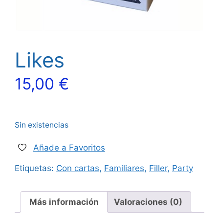
Likes
15,00
€
Sin existencias
Añade a Favoritos
Etiquetas:
Con cartas
,
Familiares
,
Filler
,
Party
Más información
Valoraciones (0)