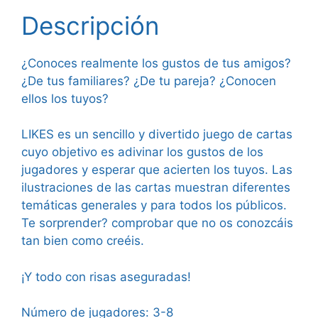
Descripción
¿Conoces realmente los gustos de tus amigos?
¿De tus familiares? ¿De tu pareja? ¿Conocen
ellos los tuyos?
LIKES es un sencillo y divertido juego de cartas
cuyo objetivo es adivinar los gustos de los
jugadores y esperar que acierten los tuyos. Las
ilustraciones de las cartas muestran diferentes
temáticas generales y para todos los públicos.
Te sorprender? comprobar que no os conozcáis
tan bien como creéis.
¡Y todo con risas aseguradas!
Número de jugadores: 3-8