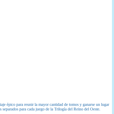
viaje épico para reunir la mayor cantidad de tomos y ganarse un lugar
s separados para cada juego de la Trilogía del Reino del Oeste.