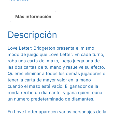
Más información
Descripción
Love Letter: Bridgerton presenta el mismo
modo de juego que Love Letter: En cada turno,
roba una carta del mazo, luego juega una de
las dos cartas de tu mano y resuelve su efecto.
Quieres eliminar a todos los demás jugadores o
tener la carta de mayor valor en la mano
cuando el mazo esté vacío. El ganador de la
ronda recibe un diamante, y gana quien reúna
un número predeterminado de diamantes.
En Love Letter aparecen varios personajes de la