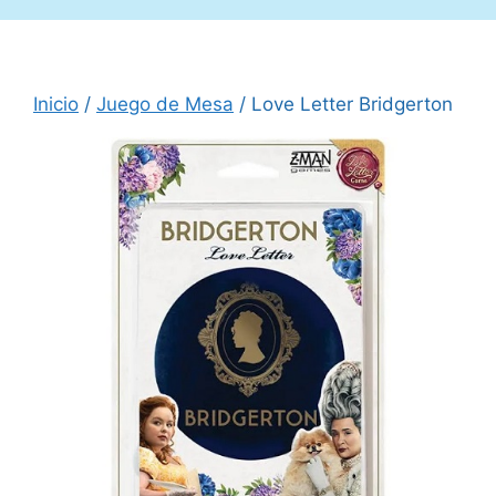
Inicio
/
Juego de Mesa
/ Love Letter Bridgerton