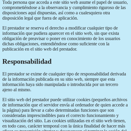
Toda persona que acceda a este sitio web asume el papel de usuario,
comprometiéndose a la observancia y cumplimiento riguroso de las
disposiciones aquí dispuestas, así como a cualesquiera otra
disposición legal que fuera de aplicación.
El prestador se reserva el derecho a modificar cualquier tipo de
información que pudiera aparecer en el sitio web, sin que exista
obligación de preavisar o poner en conocimiento de los usuarios
dichas obligaciones, entendiéndose como suficiente con la
publicación en el sitio web del prestador.
Responsabilidad
El prestador se exime de cualquier tipo de responsabilidad derivada
de la información publicada en su sitio web, siempre que esta
información haya sido manipulada o introducida por un tercero
ajeno al mismo.
El sitio web del prestador puede utilizar cookies (pequeños archivos
de información que el servidor envía al ordenador de quien accede a
la página) para llevar a cabo determinadas funciones que son
consideradas imprescindibles para el correcto funcionamiento y
visualización del sitio. Las cookies utilizadas en el sitio web tienen,
en todo caso, carácter temporal con la única finalidad de hacer más