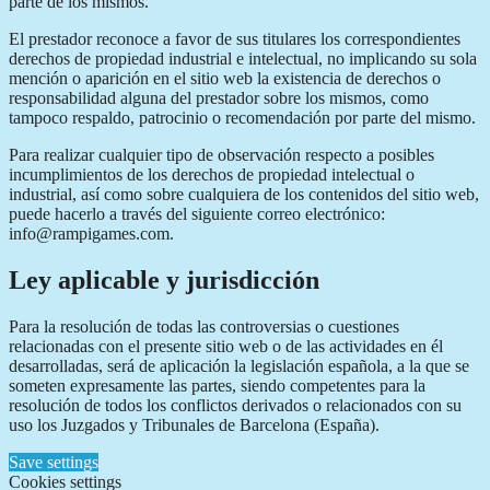
parte de los mismos.
El prestador reconoce a favor de sus titulares los correspondientes
derechos de propiedad industrial e intelectual, no implicando su sola
mención o aparición en el sitio web la existencia de derechos o
responsabilidad alguna del prestador sobre los mismos, como
tampoco respaldo, patrocinio o recomendación por parte del mismo.
Para realizar cualquier tipo de observación respecto a posibles
incumplimientos de los derechos de propiedad intelectual o
industrial, así como sobre cualquiera de los contenidos del sitio web,
puede hacerlo a través del siguiente correo electrónico:
info@rampigames.com.
Ley aplicable y jurisdicción
Para la resolución de todas las controversias o cuestiones
relacionadas con el presente sitio web o de las actividades en él
desarrolladas, será de aplicación la legislación española, a la que se
someten expresamente las partes, siendo competentes para la
resolución de todos los conflictos derivados o relacionados con su
uso los Juzgados y Tribunales de Barcelona (España).
Save settings
Cookies settings