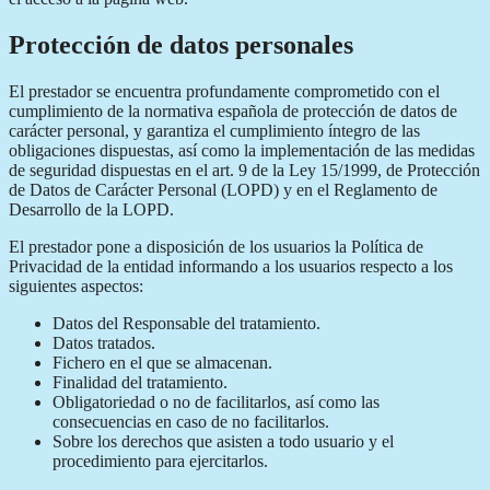
Protección de datos personales
El prestador se encuentra profundamente comprometido con el
cumplimiento de la normativa española de protección de datos de
carácter personal, y garantiza el cumplimiento íntegro de las
obligaciones dispuestas, así como la implementación de las medidas
de seguridad dispuestas en el art. 9 de la Ley 15/1999, de Protección
de Datos de Carácter Personal (LOPD) y en el Reglamento de
Desarrollo de la LOPD.
El prestador pone a disposición de los usuarios la Política de
Privacidad de la entidad informando a los usuarios respecto a los
siguientes aspectos:
Datos del Responsable del tratamiento.
Datos tratados.
Fichero en el que se almacenan.
Finalidad del tratamiento.
Obligatoriedad o no de facilitarlos, así como las
consecuencias en caso de no facilitarlos.
Sobre los derechos que asisten a todo usuario y el
procedimiento para ejercitarlos.