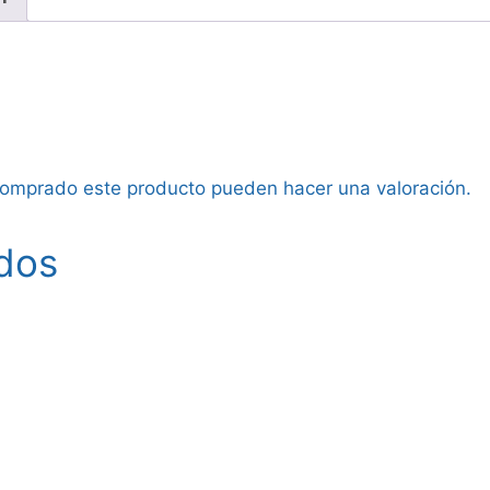
 comprado este producto pueden hacer una valoración.
dos