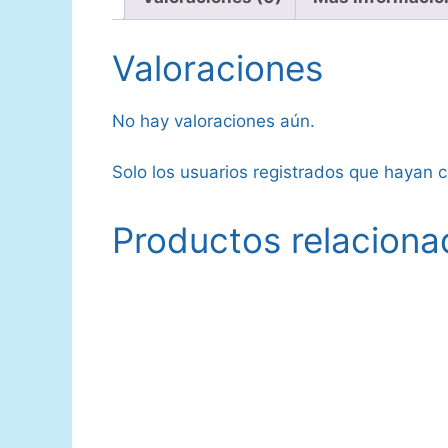
Valoraciones
No hay valoraciones aún.
Solo los usuarios registrados que hayan
Productos relaciona