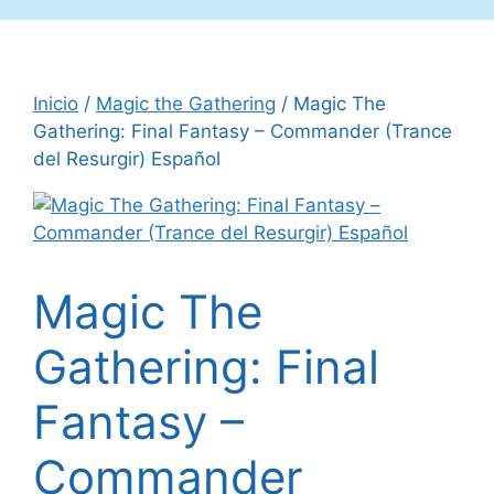
Inicio
/
Magic the Gathering
/ Magic The
Gathering: Final Fantasy – Commander (Trance
del Resurgir) Español
Magic The
Gathering: Final
Fantasy –
Commander