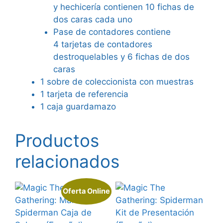
y hechicería contienen 10 fichas de
dos caras cada uno
Pase de contadores contiene
4 tarjetas de contadores
destroquelables y 6 fichas de dos
caras
1 sobre de coleccionista con muestras
1 tarjeta de referencia
1 caja guardamazo
Productos
relacionados
Oferta Online