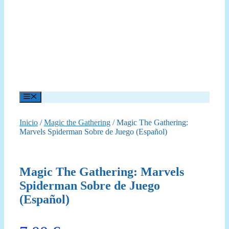
Menú
Inicio
/
Magic the Gathering
/ Magic The Gathering:
Marvels Spiderman Sobre de Juego (Español)
Magic The Gathering: Marvels
Spiderman Sobre de Juego
(Español)