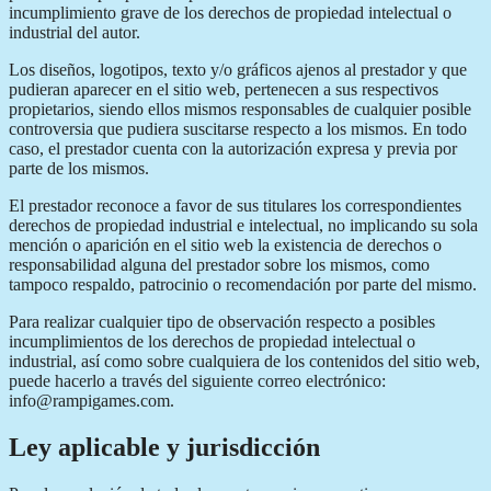
incumplimiento grave de los derechos de propiedad intelectual o
industrial del autor.
Los diseños, logotipos, texto y/o gráficos ajenos al prestador y que
pudieran aparecer en el sitio web, pertenecen a sus respectivos
propietarios, siendo ellos mismos responsables de cualquier posible
controversia que pudiera suscitarse respecto a los mismos. En todo
caso, el prestador cuenta con la autorización expresa y previa por
parte de los mismos.
El prestador reconoce a favor de sus titulares los correspondientes
derechos de propiedad industrial e intelectual, no implicando su sola
mención o aparición en el sitio web la existencia de derechos o
responsabilidad alguna del prestador sobre los mismos, como
tampoco respaldo, patrocinio o recomendación por parte del mismo.
Para realizar cualquier tipo de observación respecto a posibles
incumplimientos de los derechos de propiedad intelectual o
industrial, así como sobre cualquiera de los contenidos del sitio web,
puede hacerlo a través del siguiente correo electrónico:
info@rampigames.com.
Ley aplicable y jurisdicción