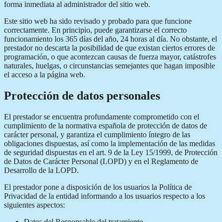
forma inmediata al administrador del sitio web.
Este sitio web ha sido revisado y probado para que funcione
correctamente. En principio, puede garantizarse el correcto
funcionamiento los 365 días del año, 24 horas al día. No obstante, el
prestador no descarta la posibilidad de que existan ciertos errores de
programación, o que acontezcan causas de fuerza mayor, catástrofes
naturales, huelgas, o circunstancias semejantes que hagan imposible
el acceso a la página web.
Protección de datos personales
El prestador se encuentra profundamente comprometido con el
cumplimiento de la normativa española de protección de datos de
carácter personal, y garantiza el cumplimiento íntegro de las
obligaciones dispuestas, así como la implementación de las medidas
de seguridad dispuestas en el art. 9 de la Ley 15/1999, de Protección
de Datos de Carácter Personal (LOPD) y en el Reglamento de
Desarrollo de la LOPD.
El prestador pone a disposición de los usuarios la Política de
Privacidad de la entidad informando a los usuarios respecto a los
siguientes aspectos:
Datos del Responsable del tratamiento.