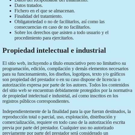
Datos tratados.
Fichero en el que se almacenan.
Finalidad del tratamiento.
Obligatoriedad o no de facilitarlos, así como las
consecuencias en caso de no facilitarlos.
Sobre los derechos que asisten a todo usuario y el
procedimiento para ejercitarlos.
Propiedad intelectual e industrial
El sitio web, incluyendo a título enunciativo pero no limitativo su
programación, edición, compilación y demás elementos necesarios
para su funcionamiento, los diseños, logotipos, texto y/o gráficos
son propiedad del prestador o en su caso dispone de licencia o
autorización expresa por parte de los autores. Todos los contenidos
del sitio web se encuentran debidamente protegidos por la normativa
de propiedad intelectual e industrial, así como inscritos en los
registros públicos correspondientes.
Independientemente de la finalidad para la que fueran destinados, la
reproducción total o parcial, uso, explotación, distribución y
comercialización, requiere en todo caso de la autorización escrita
previa por parte del prestador. Cualquier uso no autorizado
previamente por parte del prestador será considerado un