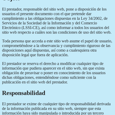
El prestador, responsable del sitio web, pone a disposición de los
usuarios el presente documento con el que pretende dar
cumplimiento a las obligaciones dispuestas en la Ley 34/2002, de
Servicios de la Sociedad de la Información y del Comercio
Electrónico (LSSI-CE), así como informar a todos los usuarios del
sitio web respecto a cuáles son las condiciones de uso del sitio web.
Toda persona que acceda a este sitio web asume el papel de usuario,
comprometiéndose a la observancia y cumplimiento riguroso de las
disposiciones aquí dispuestas, así como a cualesquiera otra
disposición legal que fuera de aplicación.
El prestador se reserva el derecho a modificar cualquier tipo de
información que pudiera aparecer en el sitio web, sin que exista
obligación de preavisar o poner en conocimiento de los usuarios
dichas obligaciones, entendiéndose como suficiente con la
publicación en el sitio web del prestador.
Responsabilidad
El prestador se exime de cualquier tipo de responsabilidad derivada
de la información publicada en su sitio web, siempre que esta
información haya sido manipulada o introducida por un tercero