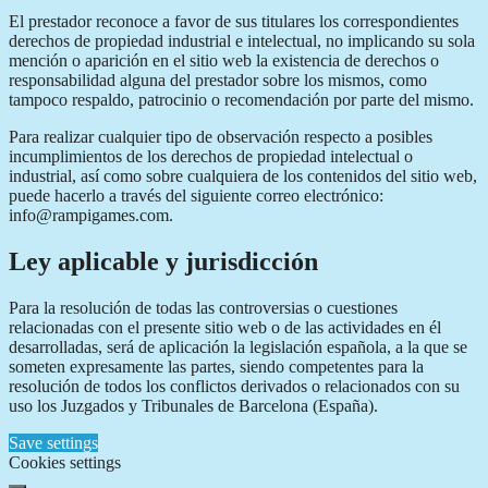
El prestador reconoce a favor de sus titulares los correspondientes
derechos de propiedad industrial e intelectual, no implicando su sola
mención o aparición en el sitio web la existencia de derechos o
responsabilidad alguna del prestador sobre los mismos, como
tampoco respaldo, patrocinio o recomendación por parte del mismo.
Para realizar cualquier tipo de observación respecto a posibles
incumplimientos de los derechos de propiedad intelectual o
industrial, así como sobre cualquiera de los contenidos del sitio web,
puede hacerlo a través del siguiente correo electrónico:
info@rampigames.com.
Ley aplicable y jurisdicción
Para la resolución de todas las controversias o cuestiones
relacionadas con el presente sitio web o de las actividades en él
desarrolladas, será de aplicación la legislación española, a la que se
someten expresamente las partes, siendo competentes para la
resolución de todos los conflictos derivados o relacionados con su
uso los Juzgados y Tribunales de Barcelona (España).
Save settings
Cookies settings