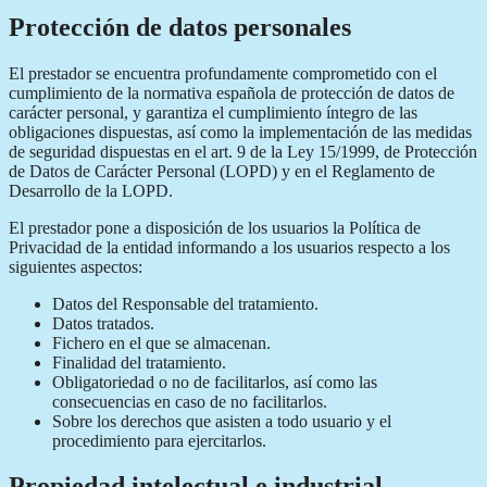
Protección de datos personales
El prestador se encuentra profundamente comprometido con el
cumplimiento de la normativa española de protección de datos de
carácter personal, y garantiza el cumplimiento íntegro de las
obligaciones dispuestas, así como la implementación de las medidas
de seguridad dispuestas en el art. 9 de la Ley 15/1999, de Protección
de Datos de Carácter Personal (LOPD) y en el Reglamento de
Desarrollo de la LOPD.
El prestador pone a disposición de los usuarios la Política de
Privacidad de la entidad informando a los usuarios respecto a los
siguientes aspectos:
Datos del Responsable del tratamiento.
Datos tratados.
Fichero en el que se almacenan.
Finalidad del tratamiento.
Obligatoriedad o no de facilitarlos, así como las
consecuencias en caso de no facilitarlos.
Sobre los derechos que asisten a todo usuario y el
procedimiento para ejercitarlos.
Propiedad intelectual e industrial