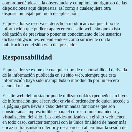
comprometiéndose a la observancia y cumplimiento riguroso de las
disposiciones aquí dispuestas, así como a cualesquiera otra
disposición legal que fuera de aplicación.
El prestador se reserva el derecho a modificar cualquier tipo de
información que pudiera aparecer en el sitio web, sin que exista
obligación de preavisar o poner en conocimiento de los usuarios
dichas obligaciones, entendiéndose como suficiente con la
publicación en el sitio web del prestador.
Responsabilidad
El prestador se exime de cualquier tipo de responsabilidad derivada
de la información publicada en su sitio web, siempre que esta
información haya sido manipulada o introducida por un tercero
ajeno al mismo.
El sitio web del prestador puede utilizar cookies (pequeños archivos
de información que el servidor envía al ordenador de quien accede a
la página) para llevar a cabo determinadas funciones que son
consideradas imprescindibles para el correcto funcionamiento y
visualización del sitio. Las cookies utilizadas en el sitio web tienen,
en todo caso, carácter temporal con la única finalidad de hacer más
eficaz su transmisión ulterior y desaparecen al terminar la sesión del