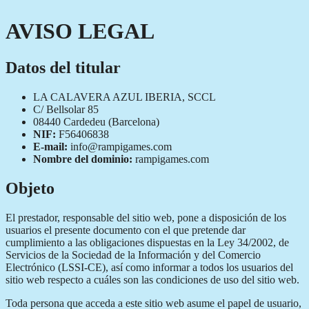
AVISO LEGAL
Datos del titular
LA CALAVERA AZUL IBERIA, SCCL
C/ Bellsolar 85
08440 Cardedeu (Barcelona)
NIF:
F56406838
E-mail:
info@rampigames.com
Nombre del dominio:
rampigames.com
Objeto
El prestador, responsable del sitio web, pone a disposición de los
usuarios el presente documento con el que pretende dar
cumplimiento a las obligaciones dispuestas en la Ley 34/2002, de
Servicios de la Sociedad de la Información y del Comercio
Electrónico (LSSI-CE), así como informar a todos los usuarios del
sitio web respecto a cuáles son las condiciones de uso del sitio web.
Toda persona que acceda a este sitio web asume el papel de usuario,