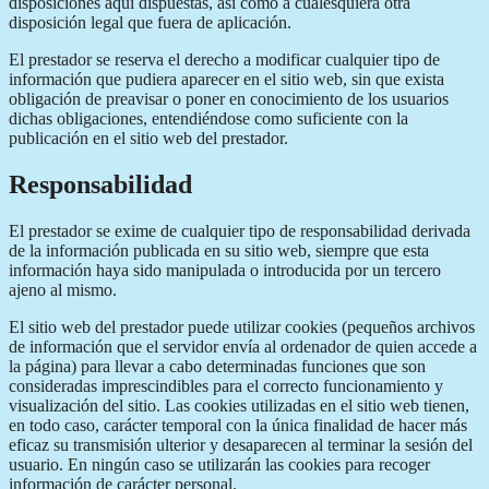
disposiciones aquí dispuestas, así como a cualesquiera otra
disposición legal que fuera de aplicación.
El prestador se reserva el derecho a modificar cualquier tipo de
información que pudiera aparecer en el sitio web, sin que exista
obligación de preavisar o poner en conocimiento de los usuarios
dichas obligaciones, entendiéndose como suficiente con la
publicación en el sitio web del prestador.
Responsabilidad
El prestador se exime de cualquier tipo de responsabilidad derivada
de la información publicada en su sitio web, siempre que esta
información haya sido manipulada o introducida por un tercero
ajeno al mismo.
El sitio web del prestador puede utilizar cookies (pequeños archivos
de información que el servidor envía al ordenador de quien accede a
la página) para llevar a cabo determinadas funciones que son
consideradas imprescindibles para el correcto funcionamiento y
visualización del sitio. Las cookies utilizadas en el sitio web tienen,
en todo caso, carácter temporal con la única finalidad de hacer más
eficaz su transmisión ulterior y desaparecen al terminar la sesión del
usuario. En ningún caso se utilizarán las cookies para recoger
información de carácter personal.