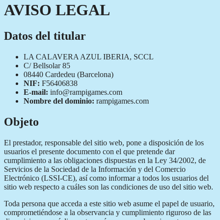
AVISO LEGAL
Datos del titular
LA CALAVERA AZUL IBERIA, SCCL
C/ Bellsolar 85
08440 Cardedeu (Barcelona)
NIF:
F56406838
E-mail:
info@rampigames.com
Nombre del dominio:
rampigames.com
Objeto
El prestador, responsable del sitio web, pone a disposición de los
usuarios el presente documento con el que pretende dar
cumplimiento a las obligaciones dispuestas en la Ley 34/2002, de
Servicios de la Sociedad de la Información y del Comercio
Electrónico (LSSI-CE), así como informar a todos los usuarios del
sitio web respecto a cuáles son las condiciones de uso del sitio web.
Toda persona que acceda a este sitio web asume el papel de usuario,
comprometiéndose a la observancia y cumplimiento riguroso de las