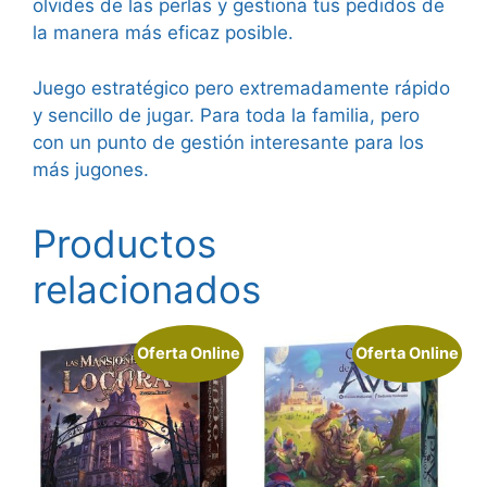
olvides de las perlas y gestiona tus pedidos de
la manera más eficaz posible.
Juego estratégico pero extremadamente rápido
y sencillo de jugar. Para toda la familia, pero
con un punto de gestión interesante para los
más jugones.
Productos
relacionados
Oferta Online
Oferta Online