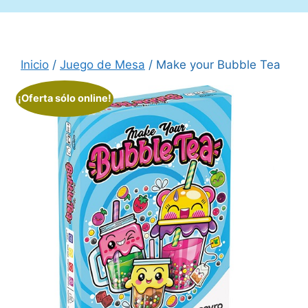
Inicio
/
Juego de Mesa
/ Make your Bubble Tea
¡Oferta sólo online!