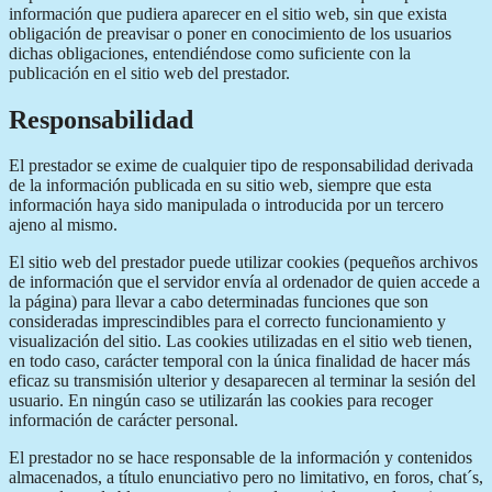
información que pudiera aparecer en el sitio web, sin que exista
obligación de preavisar o poner en conocimiento de los usuarios
dichas obligaciones, entendiéndose como suficiente con la
publicación en el sitio web del prestador.
Responsabilidad
El prestador se exime de cualquier tipo de responsabilidad derivada
de la información publicada en su sitio web, siempre que esta
información haya sido manipulada o introducida por un tercero
ajeno al mismo.
El sitio web del prestador puede utilizar cookies (pequeños archivos
de información que el servidor envía al ordenador de quien accede a
la página) para llevar a cabo determinadas funciones que son
consideradas imprescindibles para el correcto funcionamiento y
visualización del sitio. Las cookies utilizadas en el sitio web tienen,
en todo caso, carácter temporal con la única finalidad de hacer más
eficaz su transmisión ulterior y desaparecen al terminar la sesión del
usuario. En ningún caso se utilizarán las cookies para recoger
información de carácter personal.
El prestador no se hace responsable de la información y contenidos
almacenados, a título enunciativo pero no limitativo, en foros, chat´s,