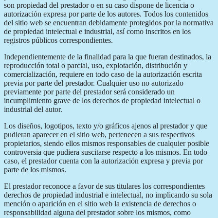
son propiedad del prestador o en su caso dispone de licencia o
autorización expresa por parte de los autores. Todos los contenidos
del sitio web se encuentran debidamente protegidos por la normativa
de propiedad intelectual e industrial, así como inscritos en los
registros públicos correspondientes.
Independientemente de la finalidad para la que fueran destinados, la
reproducción total o parcial, uso, explotación, distribución y
comercialización, requiere en todo caso de la autorización escrita
previa por parte del prestador. Cualquier uso no autorizado
previamente por parte del prestador será considerado un
incumplimiento grave de los derechos de propiedad intelectual o
industrial del autor.
Los diseños, logotipos, texto y/o gráficos ajenos al prestador y que
pudieran aparecer en el sitio web, pertenecen a sus respectivos
propietarios, siendo ellos mismos responsables de cualquier posible
controversia que pudiera suscitarse respecto a los mismos. En todo
caso, el prestador cuenta con la autorización expresa y previa por
parte de los mismos.
El prestador reconoce a favor de sus titulares los correspondientes
derechos de propiedad industrial e intelectual, no implicando su sola
mención o aparición en el sitio web la existencia de derechos o
responsabilidad alguna del prestador sobre los mismos, como