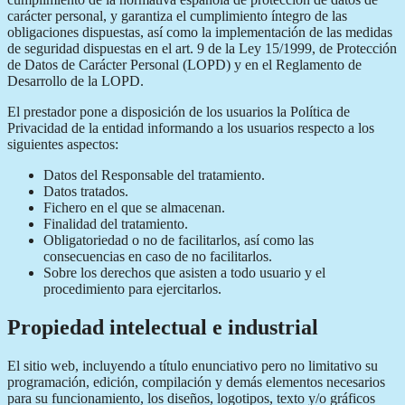
carácter personal, y garantiza el cumplimiento íntegro de las
obligaciones dispuestas, así como la implementación de las medidas
de seguridad dispuestas en el art. 9 de la Ley 15/1999, de Protección
de Datos de Carácter Personal (LOPD) y en el Reglamento de
Desarrollo de la LOPD.
El prestador pone a disposición de los usuarios la Política de
Privacidad de la entidad informando a los usuarios respecto a los
siguientes aspectos:
Datos del Responsable del tratamiento.
Datos tratados.
Fichero en el que se almacenan.
Finalidad del tratamiento.
Obligatoriedad o no de facilitarlos, así como las
consecuencias en caso de no facilitarlos.
Sobre los derechos que asisten a todo usuario y el
procedimiento para ejercitarlos.
Propiedad intelectual e industrial
El sitio web, incluyendo a título enunciativo pero no limitativo su
programación, edición, compilación y demás elementos necesarios
para su funcionamiento, los diseños, logotipos, texto y/o gráficos