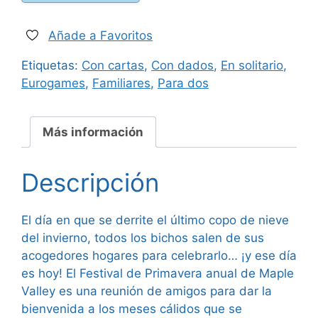
Valley
cantidad
Añade a Favoritos
Etiquetas:
Con cartas
,
Con dados
,
En solitario
,
Eurogames
,
Familiares
,
Para dos
Más información
Descripción
El día en que se derrite el último copo de nieve
del invierno, todos los bichos salen de sus
acogedores hogares para celebrarlo… ¡y ese día
es hoy! El Festival de Primavera anual de Maple
Valley es una reunión de amigos para dar la
bienvenida a los meses cálidos que se