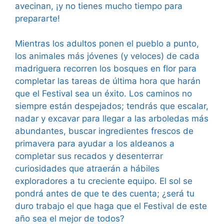
avecinan, ¡y no tienes mucho tiempo para
prepararte!
Mientras los adultos ponen el pueblo a punto,
los animales más jóvenes (y veloces) de cada
madriguera recorren los bosques en flor para
completar las tareas de última hora que harán
que el Festival sea un éxito. Los caminos no
siempre están despejados; tendrás que escalar,
nadar y excavar para llegar a las arboledas más
abundantes, buscar ingredientes frescos de
primavera para ayudar a los aldeanos a
completar sus recados y desenterrar
curiosidades que atraerán a hábiles
exploradores a tu creciente equipo. El sol se
pondrá antes de que te des cuenta; ¿será tu
duro trabajo el que haga que el Festival de este
año sea el mejor de todos?