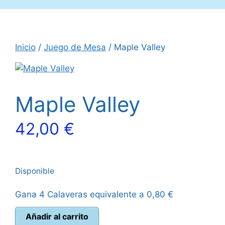
Inicio
/
Juego de Mesa
/ Maple Valley
Maple Valley
42,00
€
Disponible
Gana 4 Calaveras equivalente a
0,80
€
Maple
Añadir al carrito