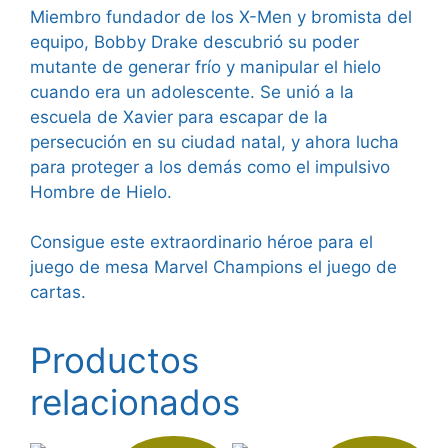
Miembro fundador de los X-Men y bromista del
equipo, Bobby Drake descubrió su poder
mutante de generar frío y manipular el hielo
cuando era un adolescente. Se unió a la
escuela de Xavier para escapar de la
persecución en su ciudad natal, y ahora lucha
para proteger a los demás como el impulsivo
Hombre de Hielo.
Consigue este extraordinario héroe para el
juego de mesa Marvel Champions el juego de
cartas.
Productos
relacionados