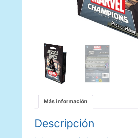
Más información
Descripción