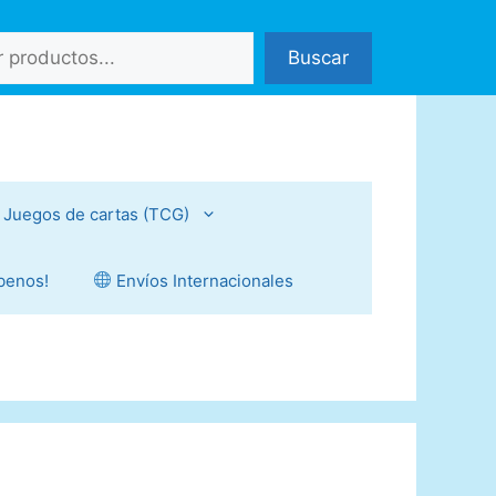
Buscar
Juegos de cartas (TCG)
íbenos!
Envíos Internacionales