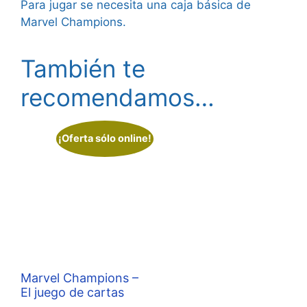
Para jugar se necesita una caja básica de
Marvel Champions.
También te
recomendamos…
¡Oferta sólo online!
Marvel Champions –
El juego de cartas