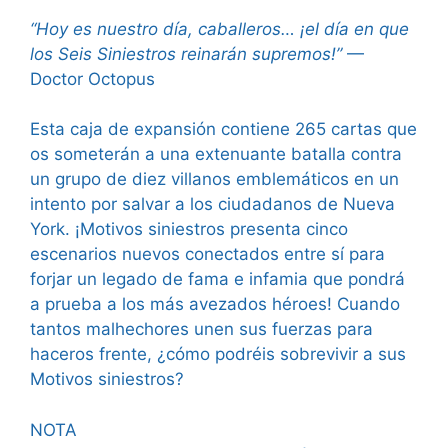
“Hoy es nuestro día, caballeros… ¡el día en que
los Seis Siniestros reinarán supremos!”
—
Doctor Octopus
Esta caja de expansión contiene 265 cartas que
os someterán a una extenuante batalla contra
un grupo de diez villanos emblemáticos en un
intento por salvar a los ciudadanos de Nueva
York. ¡Motivos siniestros presenta cinco
escenarios nuevos conectados entre sí para
forjar un legado de fama e infamia que pondrá
a prueba a los más avezados héroes! Cuando
tantos malhechores unen sus fuerzas para
haceros frente, ¿cómo podréis sobrevivir a sus
Motivos siniestros?
NOTA