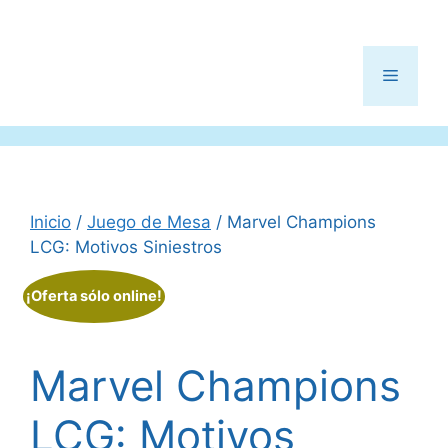
Menú
Inicio
/
Juego de Mesa
/ Marvel Champions
LCG: Motivos Siniestros
¡Oferta sólo online!
Marvel Champions
LCG: Motivos