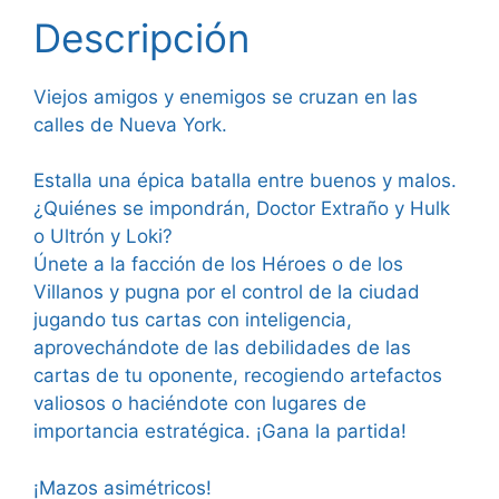
Descripción
Viejos amigos y enemigos se cruzan en las
calles de Nueva York.
Estalla una épica batalla entre buenos y malos.
¿Quiénes se impondrán, Doctor Extraño y Hulk
o Ultrón y Loki?
Únete a la facción de los Héroes o de los
Villanos y pugna por el control de la ciudad
jugando tus cartas con inteligencia,
aprovechándote de las debilidades de las
cartas de tu oponente, recogiendo artefactos
valiosos o haciéndote con lugares de
importancia estratégica. ¡Gana la partida!
¡Mazos asimétricos!