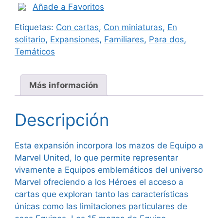
Añade a Favoritos
Etiquetas:
Con cartas
,
Con miniaturas
,
En
solitario
,
Expansiones
,
Familiares
,
Para dos
,
Temáticos
Más información
Descripción
Esta expansión incorpora los mazos de Equipo a
Marvel United, lo que permite representar
vivamente a Equipos emblemáticos del universo
Marvel ofreciendo a los Héroes el acceso a
cartas que exploran tanto las características
únicas como las limitaciones particulares de