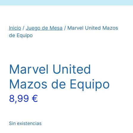
Inicio
/
Juego de Mesa
/ Marvel United Mazos
de Equipo
Marvel United
Mazos de Equipo
8,99
€
Sin existencias