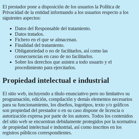
El prestador pone a disposición de los usuarios la Política de
Privacidad de la entidad informando a los usuarios respecto a los
siguientes aspectos:
Datos del Responsable del tratamiento.
Datos tratados.
Fichero en el que se almacenan.
Finalidad del tratamiento.
Obligatoriedad o no de facilitarlos, así como las
consecuencias en caso de no facilitarlos.
Sobre los derechos que asisten a todo usuario y el
procedimiento para ejercitarlos.
Propiedad intelectual e industrial
El sitio web, incluyendo a título enunciativo pero no limitativo su
programación, edición, compilación y demás elementos necesarios
para su funcionamiento, los diseños, logotipos, texto y/o gráficos
son propiedad del prestador o en su caso dispone de licencia o
autorización expresa por parte de los autores. Todos los contenidos
del sitio web se encuentran debidamente protegidos por la normativa
de propiedad intelectual e industrial, así como inscritos en los
registros públicos correspondientes.