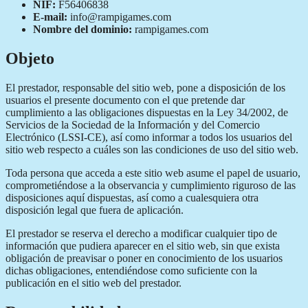
NIF:
F56406838
E-mail:
info@rampigames.com
Nombre del dominio:
rampigames.com
Objeto
El prestador, responsable del sitio web, pone a disposición de los
usuarios el presente documento con el que pretende dar
cumplimiento a las obligaciones dispuestas en la Ley 34/2002, de
Servicios de la Sociedad de la Información y del Comercio
Electrónico (LSSI-CE), así como informar a todos los usuarios del
sitio web respecto a cuáles son las condiciones de uso del sitio web.
Toda persona que acceda a este sitio web asume el papel de usuario,
comprometiéndose a la observancia y cumplimiento riguroso de las
disposiciones aquí dispuestas, así como a cualesquiera otra
disposición legal que fuera de aplicación.
El prestador se reserva el derecho a modificar cualquier tipo de
información que pudiera aparecer en el sitio web, sin que exista
obligación de preavisar o poner en conocimiento de los usuarios
dichas obligaciones, entendiéndose como suficiente con la
publicación en el sitio web del prestador.