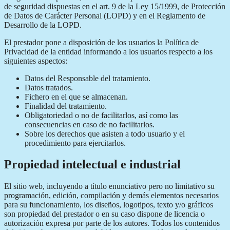
de seguridad dispuestas en el art. 9 de la Ley 15/1999, de Protección
de Datos de Carácter Personal (LOPD) y en el Reglamento de
Desarrollo de la LOPD.
El prestador pone a disposición de los usuarios la Política de
Privacidad de la entidad informando a los usuarios respecto a los
siguientes aspectos:
Datos del Responsable del tratamiento.
Datos tratados.
Fichero en el que se almacenan.
Finalidad del tratamiento.
Obligatoriedad o no de facilitarlos, así como las
consecuencias en caso de no facilitarlos.
Sobre los derechos que asisten a todo usuario y el
procedimiento para ejercitarlos.
Propiedad intelectual e industrial
El sitio web, incluyendo a título enunciativo pero no limitativo su
programación, edición, compilación y demás elementos necesarios
para su funcionamiento, los diseños, logotipos, texto y/o gráficos
son propiedad del prestador o en su caso dispone de licencia o
autorización expresa por parte de los autores. Todos los contenidos