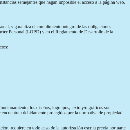
cunstancias semejantes que hagan imposible el acceso a la página web.
nal, y garantiza el cumplimiento íntegro de las obligaciones
rácter Personal (LOPD) y en el Reglamento de Desarrollo de la
ctos:
uncionamiento, los diseños, logotipos, texto y/o gráficos son
 se encuentran debidamente protegidos por la normativa de propiedad
ción, requiere en todo caso de la autorización escrita previa por parte