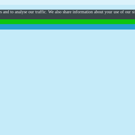
s and to analyse our traffic. We also share information about your use of our si