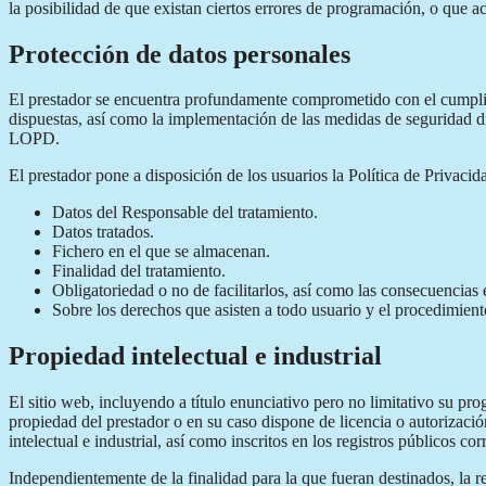
la posibilidad de que existan ciertos errores de programación, o que a
Protección de datos personales
El prestador se encuentra profundamente comprometido con el cumplimi
dispuestas, así como la implementación de las medidas de seguridad d
LOPD.
El prestador pone a disposición de los usuarios la Política de Privacid
Datos del Responsable del tratamiento.
Datos tratados.
Fichero en el que se almacenan.
Finalidad del tratamiento.
Obligatoriedad o no de facilitarlos, así como las consecuencias e
Sobre los derechos que asisten a todo usuario y el procedimiento
Propiedad intelectual e industrial
El sitio web, incluyendo a título enunciativo pero no limitativo su pr
propiedad del prestador o en su caso dispone de licencia o autorizaci
intelectual e industrial, así como inscritos en los registros públicos co
Independientemente de la finalidad para la que fueran destinados, la re