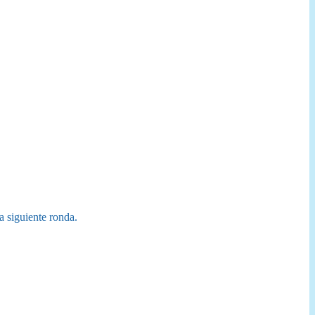
a siguiente ronda.