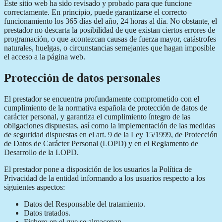
Este sitio web ha sido revisado y probado para que funcione
correctamente. En principio, puede garantizarse el correcto
funcionamiento los 365 días del año, 24 horas al día. No obstante, el
prestador no descarta la posibilidad de que existan ciertos errores de
programación, o que acontezcan causas de fuerza mayor, catástrofes
naturales, huelgas, o circunstancias semejantes que hagan imposible
el acceso a la página web.
Protección de datos personales
El prestador se encuentra profundamente comprometido con el
cumplimiento de la normativa española de protección de datos de
carácter personal, y garantiza el cumplimiento íntegro de las
obligaciones dispuestas, así como la implementación de las medidas
de seguridad dispuestas en el art. 9 de la Ley 15/1999, de Protección
de Datos de Carácter Personal (LOPD) y en el Reglamento de
Desarrollo de la LOPD.
El prestador pone a disposición de los usuarios la Política de
Privacidad de la entidad informando a los usuarios respecto a los
siguientes aspectos:
Datos del Responsable del tratamiento.
Datos tratados.
Fichero en el que se almacenan.