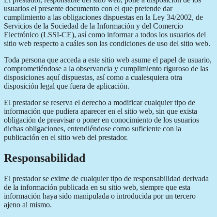
usuarios el presente documento con el que pretende dar
cumplimiento a las obligaciones dispuestas en la Ley 34/2002, de
Servicios de la Sociedad de la Información y del Comercio
Electrónico (LSSI-CE), así como informar a todos los usuarios del
sitio web respecto a cuáles son las condiciones de uso del sitio web.
Toda persona que acceda a este sitio web asume el papel de usuario,
comprometiéndose a la observancia y cumplimiento riguroso de las
disposiciones aquí dispuestas, así como a cualesquiera otra
disposición legal que fuera de aplicación.
El prestador se reserva el derecho a modificar cualquier tipo de
información que pudiera aparecer en el sitio web, sin que exista
obligación de preavisar o poner en conocimiento de los usuarios
dichas obligaciones, entendiéndose como suficiente con la
publicación en el sitio web del prestador.
Responsabilidad
El prestador se exime de cualquier tipo de responsabilidad derivada
de la información publicada en su sitio web, siempre que esta
información haya sido manipulada o introducida por un tercero
ajeno al mismo.