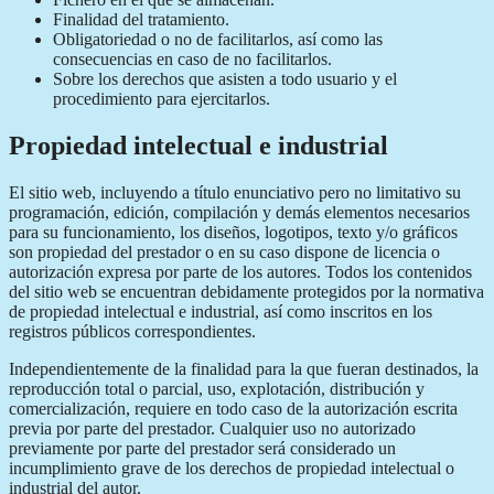
Finalidad del tratamiento.
Obligatoriedad o no de facilitarlos, así como las
consecuencias en caso de no facilitarlos.
Sobre los derechos que asisten a todo usuario y el
procedimiento para ejercitarlos.
Propiedad intelectual e industrial
El sitio web, incluyendo a título enunciativo pero no limitativo su
programación, edición, compilación y demás elementos necesarios
para su funcionamiento, los diseños, logotipos, texto y/o gráficos
son propiedad del prestador o en su caso dispone de licencia o
autorización expresa por parte de los autores. Todos los contenidos
del sitio web se encuentran debidamente protegidos por la normativa
de propiedad intelectual e industrial, así como inscritos en los
registros públicos correspondientes.
Independientemente de la finalidad para la que fueran destinados, la
reproducción total o parcial, uso, explotación, distribución y
comercialización, requiere en todo caso de la autorización escrita
previa por parte del prestador. Cualquier uso no autorizado
previamente por parte del prestador será considerado un
incumplimiento grave de los derechos de propiedad intelectual o
industrial del autor.