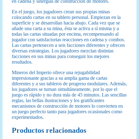
en cadena y sinergias de construcción de motores.
En el juego, los jugadores crean sus propias minas
colocando cartas en su tablero personal. Empiezan en la
superficie y se desarrollan hacia abajo. Cada vez que se
añade una carta a su mina, ésta se activa a sí misma y a
todas las cartas situadas por encima, recompensando al
jugador con satisfactorias reacciones en cadena y combos.
Las cartas pertenecen a seis facciones diferentes y ofrecen
diversas estrategias. Los jugadores mezclan distintas
facciones en sus minas para conseguir los mejores
resultados.
Mineros del Imperio ofrece una rejugabilidad
impresionante gracias a su amplia gama de cartas
diferentes y a sus tableros de progreso modulares. Además,
los jugadores se turnan simultáneamente, por lo que el
juego es rápido y no dura más de 45 minutos. Las sencillas
reglas, las bellas ilustraciones y los gratificantes
mecanismos de construcción de motores lo convierten en
un juego perfecto tanto para jugadores ocasionales como
experimentados.
Productos relacionados