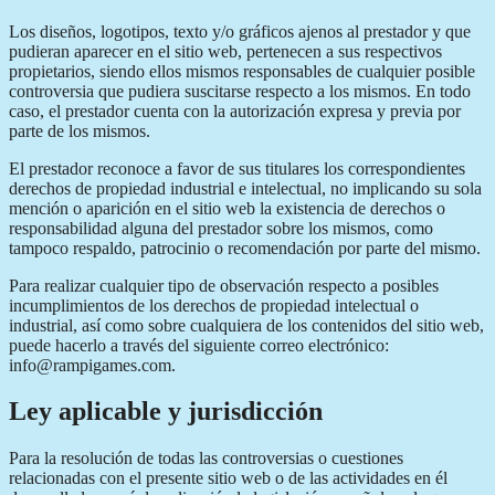
Los diseños, logotipos, texto y/o gráficos ajenos al prestador y que
pudieran aparecer en el sitio web, pertenecen a sus respectivos
propietarios, siendo ellos mismos responsables de cualquier posible
controversia que pudiera suscitarse respecto a los mismos. En todo
caso, el prestador cuenta con la autorización expresa y previa por
parte de los mismos.
El prestador reconoce a favor de sus titulares los correspondientes
derechos de propiedad industrial e intelectual, no implicando su sola
mención o aparición en el sitio web la existencia de derechos o
responsabilidad alguna del prestador sobre los mismos, como
tampoco respaldo, patrocinio o recomendación por parte del mismo.
Para realizar cualquier tipo de observación respecto a posibles
incumplimientos de los derechos de propiedad intelectual o
industrial, así como sobre cualquiera de los contenidos del sitio web,
puede hacerlo a través del siguiente correo electrónico:
info@rampigames.com.
Ley aplicable y jurisdicción
Para la resolución de todas las controversias o cuestiones
relacionadas con el presente sitio web o de las actividades en él