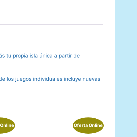
 tu propia isla única a partir de
de los juegos individuales incluye nuevas
 Online
Oferta Online