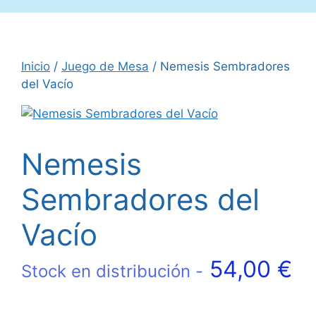
Inicio
/
Juego de Mesa
/ Nemesis Sembradores
del Vacío
Nemesis
Sembradores del
Vacío
54,00
€
Stock en distribución -