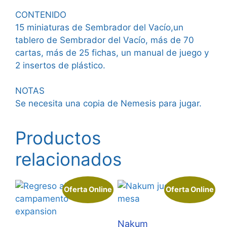
CONTENIDO
15 miniaturas de Sembrador del Vacío,un
tablero de Sembrador del Vacío, más de 70
cartas, más de 25 fichas, un manual de juego y
2 insertos de plástico.
NOTAS
Se necesita una copia de Nemesis para jugar.
Productos
relacionados
Oferta Online
Oferta Online
Nakum