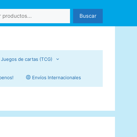
Buscar
Juegos de cartas (TCG)
íbenos!
Envíos Internacionales