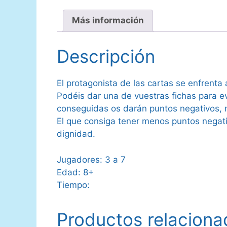
Más información
Descripción
El protagonista de las cartas se enfrenta
Podéis dar una de vuestras fichas para ev
conseguidas os darán puntos negativos, 
El que consiga tener menos puntos negativ
dignidad.
Jugadores: 3 a 7
Edad: 8+
Tiempo:
Productos relaciona