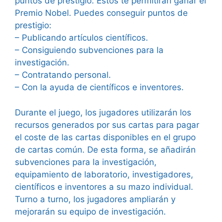
puntos de prestigio. Estos te permitirán ganar el
Premio Nobel. Puedes conseguir puntos de
prestigio:
– Publicando artículos científicos.
– Consiguiendo subvenciones para la
investigación.
– Contratando personal.
– Con la ayuda de científicos e inventores.
Durante el juego, los jugadores utilizarán los
recursos generados por sus cartas para pagar
el coste de las cartas disponibles en el grupo
de cartas común. De esta forma, se añadirán
subvenciones para la investigación,
equipamiento de laboratorio, investigadores,
científicos e inventores a su mazo individual.
Turno a turno, los jugadores ampliarán y
mejorarán su equipo de investigación.