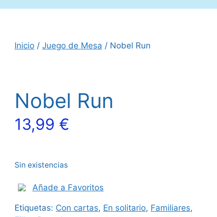
Inicio
/
Juego de Mesa
/ Nobel Run
Nobel Run
13,99
€
Sin existencias
Añade a Favoritos
Etiquetas:
Con cartas
,
En solitario
,
Familiares
,