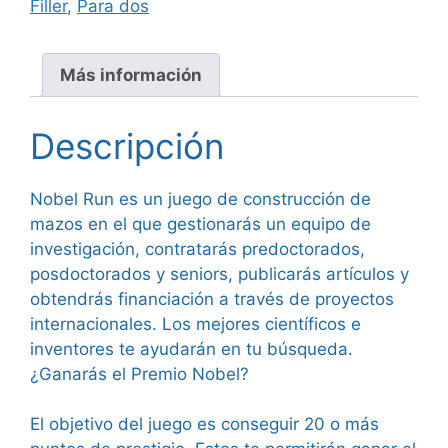
Filler
,
Para dos
Más información
Descripción
Nobel Run es un juego de construcción de
mazos en el que gestionarás un equipo de
investigación, contratarás predoctorados,
posdoctorados y seniors, publicarás artículos y
obtendrás financiación a través de proyectos
internacionales. Los mejores científicos e
inventores te ayudarán en tu búsqueda.
¿Ganarás el Premio Nobel?
El objetivo del juego es conseguir 20 o más