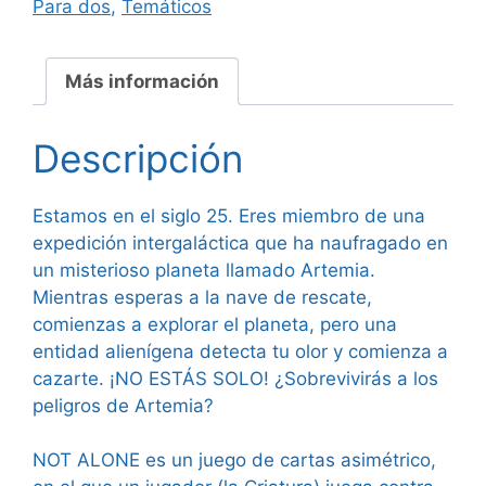
Para dos
,
Temáticos
Más información
Descripción
Estamos en el siglo 25. Eres miembro de una
expedición intergaláctica que ha naufragado en
un misterioso planeta llamado Artemia.
Mientras esperas a la nave de rescate,
comienzas a explorar el planeta, pero una
entidad alienígena detecta tu olor y comienza a
cazarte. ¡NO ESTÁS SOLO! ¿Sobrevivirás a los
peligros de Artemia?
NOT ALONE es un juego de cartas asimétrico,