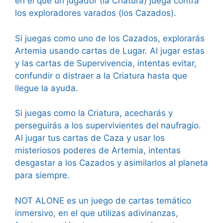
en el que un jugador (la Criatura) juega contra
los exploradores varados (los Cazados).
Si juegas como uno de los Cazados, explorarás
Artemia usando cartas de Lugar. Al jugar estas
y las cartas de Supervivencia, intentas evitar,
confundir o distraer a la Criatura hasta que
llegue la ayuda.
Si juegas como la Criatura, acecharás y
perseguirás a los supervivientes del naufragio.
Al jugar tus cartas de Caza y usar los
misteriosos poderes de Artemia, intentas
desgastar a los Cazados y asimilarlos al planeta
para siempre.
NOT ALONE es un juego de cartas temático
inmersivo, en el que utilizas adivinanzas,