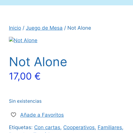
Inicio
/
Juego de Mesa
/ Not Alone
Not Alone
17,00
€
Sin existencias
Añade a Favoritos
Etiquetas:
Con cartas
,
Cooperativos
,
Familiares
,