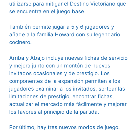
utilizarse para mitigar el Destino Victoriano que
se encuentra en el juego base.
También permite jugar a 5 y 6 jugadores y
añade a la familia Howard con su legendario
cocinero.
Arriba y Abajo incluye nuevas fichas de servicio
y mejora junto con un montón de nuevos
invitados ocasionales y de prestigio. Los
componentes de la expansión permiten a los
jugadores examinar a los invitados, sortear las
limitaciones de prestigio, encontrar fichas,
actualizar el mercado más fácilmente y mejorar
los favores al principio de la partida.
Por último, hay tres nuevos modos de juego.