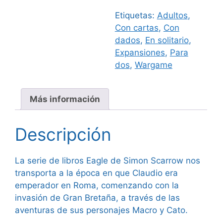
Etiquetas:
Adultos
,
Con cartas
,
Con
dados
,
En solitario
,
Expansiones
,
Para
dos
,
Wargame
Más información
Descripción
La serie de libros Eagle de Simon Scarrow nos
transporta a la época en que Claudio era
emperador en Roma, comenzando con la
invasión de Gran Bretaña, a través de las
aventuras de sus personajes Macro y Cato.