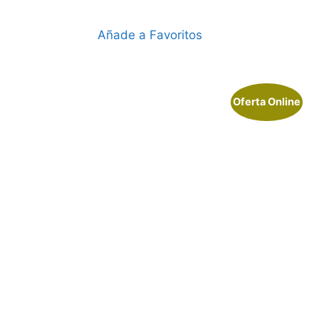
Añade a Favoritos
Oferta Online