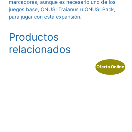
marcadores, aunque es necesario uno de los
juegos base, ONUS! Traianus u ONUS! Pack,
para jugar con esta expansión.
Productos
relacionados
Oferta Online