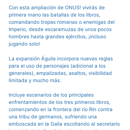
Con esta ampliación de ONUS! vivirás de
primera mano las batallas de los libros,
comandando tropas romanas o enemigas del
Imperio, desde escaramuzas de unos pocos
hombres hasta grandes ejércitos, ¡incluso
jugando solo!
La expansión Águila incorpora nuevas reglas
para el uso de personajes (adicional a los
generales), empalizadas, asaltos, visibilidad
limitada y mucho más.
Incluye escenarios de los principales
enfrentamientos de los tres primeros libros,
comenzando en la frontera del río Rin contra
una tribu de germanos, sufriendo una
emboscada en la Galia escoltando al secretario