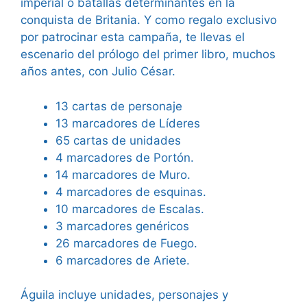
imperial o batallas determinantes en la
conquista de Britania. Y como regalo exclusivo
por patrocinar esta campaña, te llevas el
escenario del prólogo del primer libro, muchos
años antes, con Julio César.
13 cartas de personaje
13 marcadores de Líderes
65 cartas de unidades
4 marcadores de Portón.
14 marcadores de Muro.
4 marcadores de esquinas.
10 marcadores de Escalas.
3 marcadores genéricos
26 marcadores de Fuego.
6 marcadores de Ariete.
Águila incluye unidades, personajes y