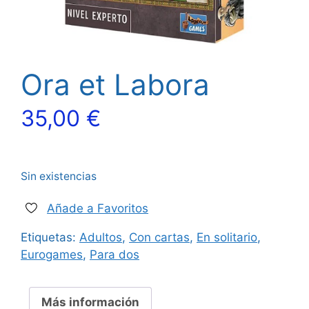
Ora et Labora
35,00
€
Sin existencias
Añade a Favoritos
Etiquetas:
Adultos
,
Con cartas
,
En solitario
,
Eurogames
,
Para dos
Más información