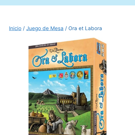
Inicio
/
Juego de Mesa
/ Ora et Labora