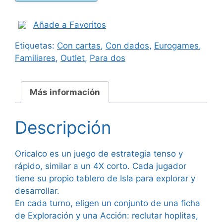
cantidad
Añade a Favoritos
Etiquetas:
Con cartas
,
Con dados
,
Eurogames
,
Familiares
,
Outlet
,
Para dos
Más información
Descripción
Oricalco es un juego de estrategia tenso y
rápido, similar a un 4X corto. Cada jugador
tiene su propio tablero de Isla para explorar y
desarrollar.
En cada turno, eligen un conjunto de una ficha
de Exploración y una Acción: reclutar hoplitas,