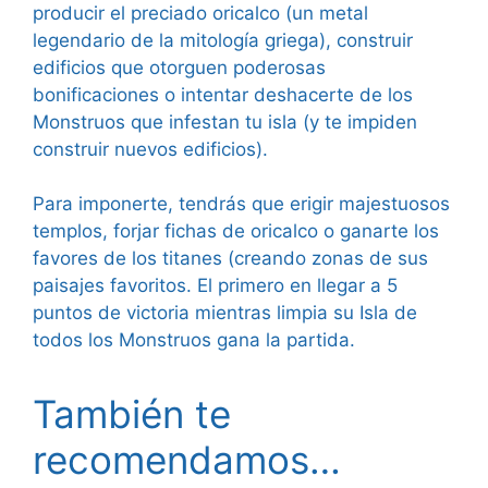
producir el preciado oricalco (un metal
legendario de la mitología griega), construir
edificios que otorguen poderosas
bonificaciones o intentar deshacerte de los
Monstruos que infestan tu isla (y te impiden
construir nuevos edificios).
Para imponerte, tendrás que erigir majestuosos
templos, forjar fichas de oricalco o ganarte los
favores de los titanes (creando zonas de sus
paisajes favoritos. El primero en llegar a 5
puntos de victoria mientras limpia su Isla de
todos los Monstruos gana la partida.
También te
recomendamos…