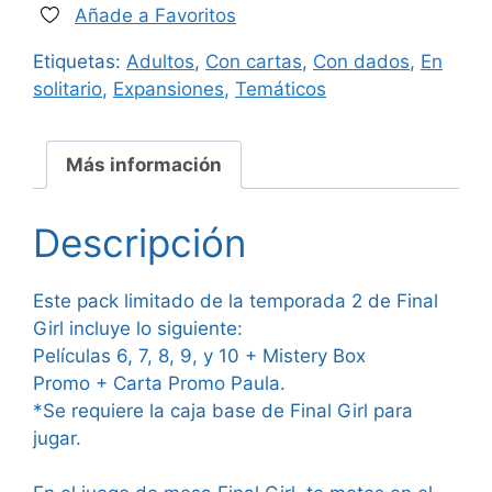
Añade a Favoritos
Etiquetas:
Adultos
,
Con cartas
,
Con dados
,
En
solitario
,
Expansiones
,
Temáticos
Más información
Descripción
Este pack limitado de la temporada 2 de Final
Girl incluye lo siguiente:
Películas 6, 7, 8, 9, y 10 + Mistery Box
Promo + Carta Promo Paula.
*Se requiere la caja base de Final Girl para
jugar.