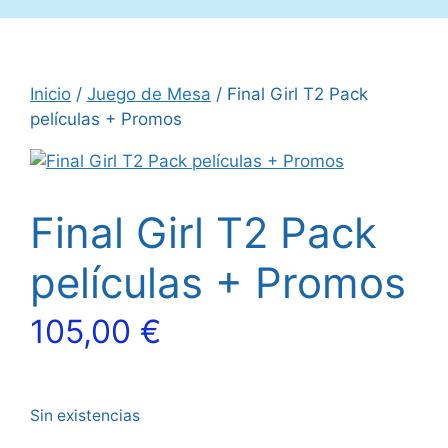
Inicio
/
Juego de Mesa
/ Final Girl T2 Pack
películas + Promos
Final Girl T2 Pack
películas + Promos
105,00
€
Sin existencias