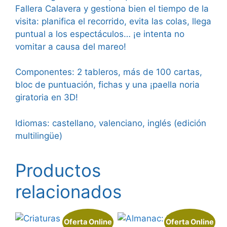
Fallera Calavera y gestiona bien el tiempo de la
visita: planifica el recorrido, evita las colas, llega
puntual a los espectáculos… ¡e intenta no
vomitar a causa del mareo!
Componentes: 2 tableros, más de 100 cartas,
bloc de puntuación, fichas y una ¡paella noria
giratoria en 3D!
Idiomas: castellano, valenciano, inglés (edición
multilingüe)
Productos
relacionados
Oferta Online
Oferta Online