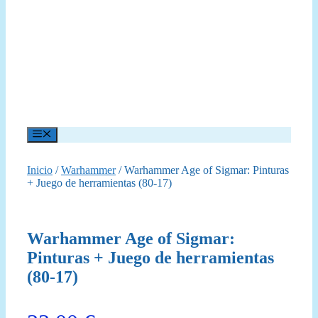
Menú
Inicio
/
Warhammer
/ Warhammer Age of Sigmar: Pinturas
+ Juego de herramientas (80-17)
Warhammer Age of Sigmar:
Pinturas + Juego de herramientas
(80-17)