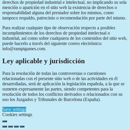
derechos de propiedad industrial e intelectual, no implicando su sola
mención o aparición en el sitio web la existencia de derechos o
responsabilidad alguna del prestador sobre los mismos, como
tampoco respaldo, patrocinio o recomendación por parte del mismo.
Para realizar cualquier tipo de observación respecto a posibles
incumplimientos de los derechos de propiedad intelectual o
industrial, así como sobre cualquiera de los contenidos del sitio web,
puede hacerlo a través del siguiente correo electrónico:
info@rampigames.com.
Ley aplicable y jurisdicción
Para la resolución de todas las controversias o cuestiones
relacionadas con el presente sitio web o de las actividades en él
desarrolladas, será de aplicación la legislación española, a la que se
someten expresamente las partes, siendo competentes para la
resolución de todos los conflictos derivados o relacionados con su
uso los Juzgados y Tribunales de Barcelona (España).
Save settings
Cookies settings