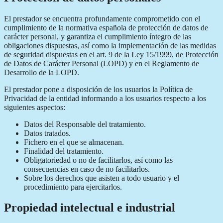
El prestador se encuentra profundamente comprometido con el
cumplimiento de la normativa española de protección de datos de
carácter personal, y garantiza el cumplimiento íntegro de las
obligaciones dispuestas, así como la implementación de las medidas
de seguridad dispuestas en el art. 9 de la Ley 15/1999, de Protección
de Datos de Carácter Personal (LOPD) y en el Reglamento de
Desarrollo de la LOPD.
El prestador pone a disposición de los usuarios la Política de
Privacidad de la entidad informando a los usuarios respecto a los
siguientes aspectos:
Datos del Responsable del tratamiento.
Datos tratados.
Fichero en el que se almacenan.
Finalidad del tratamiento.
Obligatoriedad o no de facilitarlos, así como las
consecuencias en caso de no facilitarlos.
Sobre los derechos que asisten a todo usuario y el
procedimiento para ejercitarlos.
Propiedad intelectual e industrial