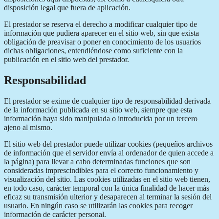
disposición legal que fuera de aplicación.
El prestador se reserva el derecho a modificar cualquier tipo de
información que pudiera aparecer en el sitio web, sin que exista
obligación de preavisar o poner en conocimiento de los usuarios
dichas obligaciones, entendiéndose como suficiente con la
publicación en el sitio web del prestador.
Responsabilidad
El prestador se exime de cualquier tipo de responsabilidad derivada
de la información publicada en su sitio web, siempre que esta
información haya sido manipulada o introducida por un tercero
ajeno al mismo.
El sitio web del prestador puede utilizar cookies (pequeños archivos
de información que el servidor envía al ordenador de quien accede a
la página) para llevar a cabo determinadas funciones que son
consideradas imprescindibles para el correcto funcionamiento y
visualización del sitio. Las cookies utilizadas en el sitio web tienen,
en todo caso, carácter temporal con la única finalidad de hacer más
eficaz su transmisión ulterior y desaparecen al terminar la sesión del
usuario. En ningún caso se utilizarán las cookies para recoger
información de carácter personal.