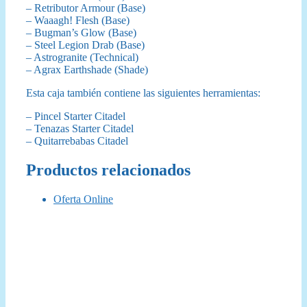
– Retributor Armour (Base)
– Waaagh! Flesh (Base)
– Bugman’s Glow (Base)
– Steel Legion Drab (Base)
– Astrogranite (Technical)
– Agrax Earthshade (Shade)
Esta caja también contiene las siguientes herramientas:
– Pincel Starter Citadel
– Tenazas Starter Citadel
– Quitarrebabas Citadel
Productos relacionados
Oferta Online