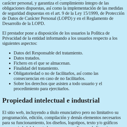
carácter personal, y garantiza el cumplimiento íntegro de las
obligaciones dispuestas, así como la implementación de las medidas
de seguridad dispuestas en el art. 9 de la Ley 15/1999, de Protección
de Datos de Carácter Personal (LOPD) y en el Reglamento de
Desarrollo de la LOPD.
El prestador pone a disposición de los usuarios la Política de
Privacidad de la entidad informando a los usuarios respecto a los
siguientes aspectos:
Datos del Responsable del tratamiento.
Datos tratados.
Fichero en el que se almacenan.
Finalidad del tratamiento.
Obligatoriedad o no de facilitarlos, así como las
consecuencias en caso de no facilitarlos.
Sobre los derechos que asisten a todo usuario y el
procedimiento para ejercitarlos.
Propiedad intelectual e industrial
El sitio web, incluyendo a título enunciativo pero no limitativo su
programación, edición, compilación y demás elementos necesarios
para su funcionamiento, los diseños, logotipos, texto y/o gráficos