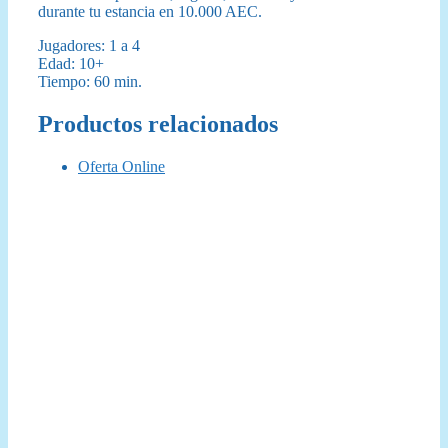
durante tu estancia en 10.000 AEC.
Jugadores: 1 a 4
Edad: 10+
Tiempo: 60 min.
Productos relacionados
Oferta Online