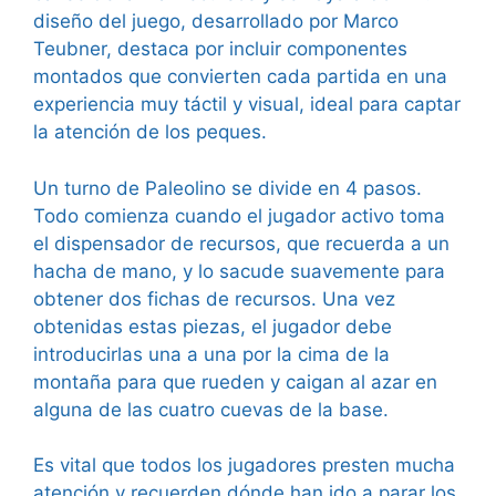
diseño del juego, desarrollado por Marco
Teubner, destaca por incluir componentes
montados que convierten cada partida en una
experiencia muy táctil y visual, ideal para captar
la atención de los peques.
Un turno de Paleolino se divide en 4 pasos.
Todo comienza cuando el jugador activo toma
el dispensador de recursos, que recuerda a un
hacha de mano, y lo sacude suavemente para
obtener dos fichas de recursos. Una vez
obtenidas estas piezas, el jugador debe
introducirlas una a una por la cima de la
montaña para que rueden y caigan al azar en
alguna de las cuatro cuevas de la base.
Es vital que todos los jugadores presten mucha
atención y recuerden dónde han ido a parar los