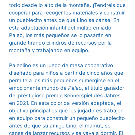
todo desde lo alto de la montaña. ¡Tendréis que
cooperar para recoger los materiales y construir
un pueblecito antes de que Lino se canse! En
esta adaptación infantil del multipremiado
Paleo, los más pequeños se lo pasarán en
grande tirando cilindros de recursos por la
montaña y trabajando en equipo.
Paleolino es un juego de mesa cooperativo
diseñado para niños a partir de cinco años que
permite a los más pequeños sumergirse en el
emocionante mundo de
Paleo
, el título ganador
del prestigioso premio Kennerspiel des Jahres
en 2021. En esta colorida versión adaptada, el
objetivo principal es que los jugadores trabajen
en equipo para construir un pequeño pueblecito
antes de que su amigo Lino, el mamut, se
canse de lanzar recursos y se vaya a dormir. El