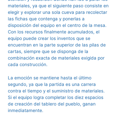
materiales, ya que el siguiente paso consiste en
elegir y explorar una sola cueva para recolectar
las fichas que contenga y ponerlas a
disposición del equipo en el centro de la mesa.
Con los recursos finalmente acumulados, el
equipo puede crear los inventos que se
encuentran en la parte superior de las pilas de
cartas, siempre que se disponga de la
combinación exacta de materiales exigida por
cada construcción.
La emoción se mantiene hasta el último
segundo, ya que la partida es una carrera
contra el tiempo y el suministro de materiales.
Si el equipo logra completar los diez espacios
de creación del tablero del pueblo, ganan
inmediatamente.