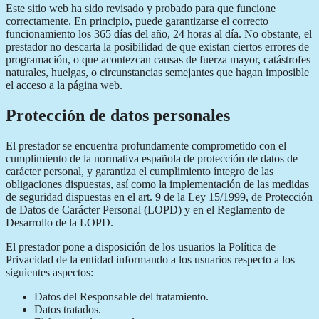
Este sitio web ha sido revisado y probado para que funcione
correctamente. En principio, puede garantizarse el correcto
funcionamiento los 365 días del año, 24 horas al día. No obstante, el
prestador no descarta la posibilidad de que existan ciertos errores de
programación, o que acontezcan causas de fuerza mayor, catástrofes
naturales, huelgas, o circunstancias semejantes que hagan imposible
el acceso a la página web.
Protección de datos personales
El prestador se encuentra profundamente comprometido con el
cumplimiento de la normativa española de protección de datos de
carácter personal, y garantiza el cumplimiento íntegro de las
obligaciones dispuestas, así como la implementación de las medidas
de seguridad dispuestas en el art. 9 de la Ley 15/1999, de Protección
de Datos de Carácter Personal (LOPD) y en el Reglamento de
Desarrollo de la LOPD.
El prestador pone a disposición de los usuarios la Política de
Privacidad de la entidad informando a los usuarios respecto a los
siguientes aspectos:
Datos del Responsable del tratamiento.
Datos tratados.