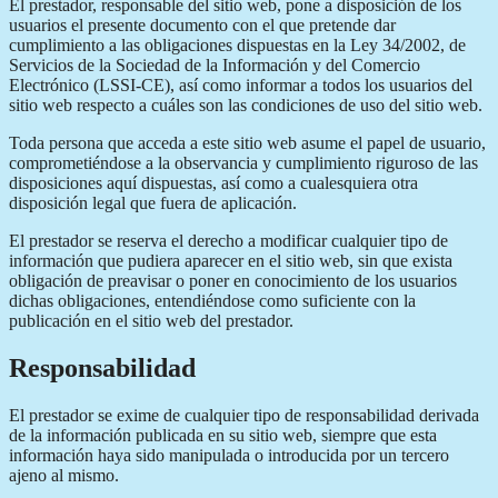
El prestador, responsable del sitio web, pone a disposición de los
usuarios el presente documento con el que pretende dar
cumplimiento a las obligaciones dispuestas en la Ley 34/2002, de
Servicios de la Sociedad de la Información y del Comercio
Electrónico (LSSI-CE), así como informar a todos los usuarios del
sitio web respecto a cuáles son las condiciones de uso del sitio web.
Toda persona que acceda a este sitio web asume el papel de usuario,
comprometiéndose a la observancia y cumplimiento riguroso de las
disposiciones aquí dispuestas, así como a cualesquiera otra
disposición legal que fuera de aplicación.
El prestador se reserva el derecho a modificar cualquier tipo de
información que pudiera aparecer en el sitio web, sin que exista
obligación de preavisar o poner en conocimiento de los usuarios
dichas obligaciones, entendiéndose como suficiente con la
publicación en el sitio web del prestador.
Responsabilidad
El prestador se exime de cualquier tipo de responsabilidad derivada
de la información publicada en su sitio web, siempre que esta
información haya sido manipulada o introducida por un tercero
ajeno al mismo.