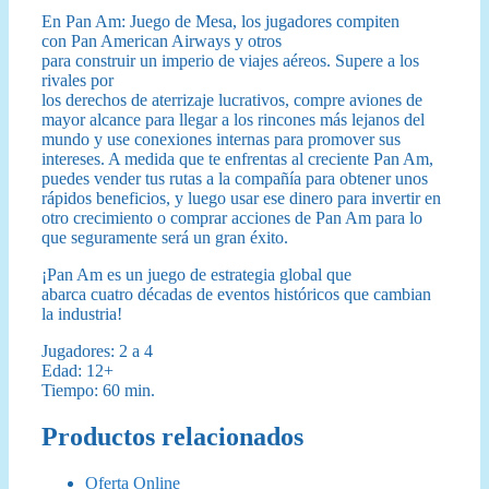
En Pan Am: Juego de Mesa, los jugadores compiten
con Pan American Airways y otros
para construir un imperio de viajes aéreos. Supere a los
rivales por
los derechos de aterrizaje lucrativos, compre aviones de
mayor alcance para llegar a los rincones más lejanos del
mundo y use conexiones internas para promover sus
intereses. A medida que te enfrentas al creciente Pan Am,
puedes vender tus rutas a la compañía para obtener unos
rápidos beneficios, y luego usar ese dinero para invertir en
otro crecimiento o comprar acciones de Pan Am para lo
que seguramente será un gran éxito.
¡Pan Am es un juego de estrategia global que
abarca cuatro décadas de eventos históricos que cambian
la industria!
Jugadores: 2 a 4
Edad: 12+
Tiempo: 60 min.
Productos relacionados
Oferta Online