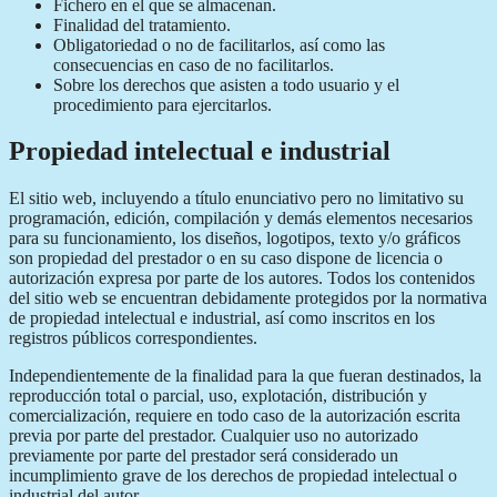
Fichero en el que se almacenan.
Finalidad del tratamiento.
Obligatoriedad o no de facilitarlos, así como las
consecuencias en caso de no facilitarlos.
Sobre los derechos que asisten a todo usuario y el
procedimiento para ejercitarlos.
Propiedad intelectual e industrial
El sitio web, incluyendo a título enunciativo pero no limitativo su
programación, edición, compilación y demás elementos necesarios
para su funcionamiento, los diseños, logotipos, texto y/o gráficos
son propiedad del prestador o en su caso dispone de licencia o
autorización expresa por parte de los autores. Todos los contenidos
del sitio web se encuentran debidamente protegidos por la normativa
de propiedad intelectual e industrial, así como inscritos en los
registros públicos correspondientes.
Independientemente de la finalidad para la que fueran destinados, la
reproducción total o parcial, uso, explotación, distribución y
comercialización, requiere en todo caso de la autorización escrita
previa por parte del prestador. Cualquier uso no autorizado
previamente por parte del prestador será considerado un
incumplimiento grave de los derechos de propiedad intelectual o
industrial del autor.