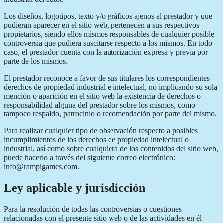
Los diseños, logotipos, texto y/o gráficos ajenos al prestador y que
pudieran aparecer en el sitio web, pertenecen a sus respectivos
propietarios, siendo ellos mismos responsables de cualquier posible
controversia que pudiera suscitarse respecto a los mismos. En todo
caso, el prestador cuenta con la autorización expresa y previa por
parte de los mismos.
El prestador reconoce a favor de sus titulares los correspondientes
derechos de propiedad industrial e intelectual, no implicando su sola
mención o aparición en el sitio web la existencia de derechos o
responsabilidad alguna del prestador sobre los mismos, como
tampoco respaldo, patrocinio o recomendación por parte del mismo.
Para realizar cualquier tipo de observación respecto a posibles
incumplimientos de los derechos de propiedad intelectual o
industrial, así como sobre cualquiera de los contenidos del sitio web,
puede hacerlo a través del siguiente correo electrónico:
info@rampigames.com.
Ley aplicable y jurisdicción
Para la resolución de todas las controversias o cuestiones
relacionadas con el presente sitio web o de las actividades en él