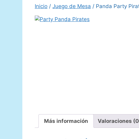
Inicio
/
Juego de Mesa
/ Panda Party Pira
Más información
Valoraciones (0