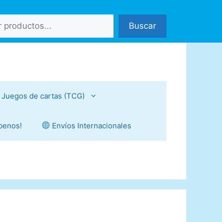
Buscar
Juegos de cartas (TCG)
íbenos!
Envíos Internacionales