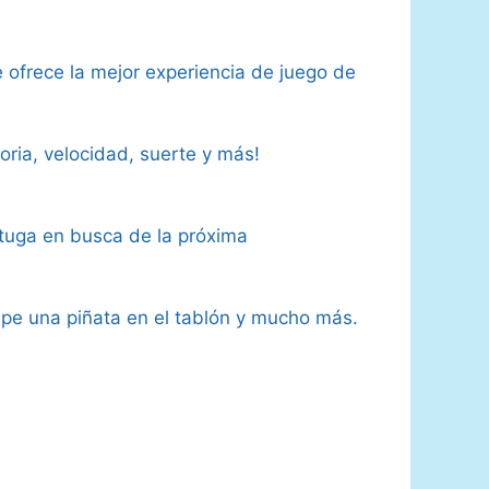
 ofrece la mejor experiencia de juego de
oria, velocidad, suerte y más!
ortuga en busca de la próxima
mpe una piñata en el tablón y mucho más.