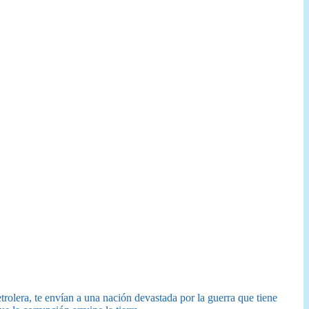
olera, te envían a una nación devastada por la guerra que tiene