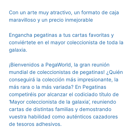
Con un arte muy atractivo, un formato de caja
maravilloso y un precio inmejorable
Engancha pegatinas a tus cartas favoritas y
conviértete en el mayor coleccionista de toda la
galaxia.
¡Bienvenidos a PegaWorld, la gran reunión
mundial de coleccionistas de pegatinas! ¿Quién
conseguirá la colección más impresionante, la
más rara o la más variada? En Pegatinas
competiréis por alcanzar el codiciado título de
‘Mayor coleccionista de la galaxia’, reuniendo
cartas de distintas familias y demostrando
vuestra habilidad como auténticos cazadores
de tesoros adhesivos.