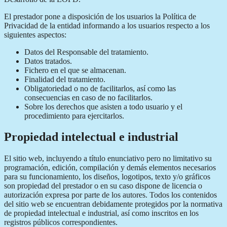
El prestador pone a disposición de los usuarios la Política de
Privacidad de la entidad informando a los usuarios respecto a los
siguientes aspectos:
Datos del Responsable del tratamiento.
Datos tratados.
Fichero en el que se almacenan.
Finalidad del tratamiento.
Obligatoriedad o no de facilitarlos, así como las
consecuencias en caso de no facilitarlos.
Sobre los derechos que asisten a todo usuario y el
procedimiento para ejercitarlos.
Propiedad intelectual e industrial
El sitio web, incluyendo a título enunciativo pero no limitativo su
programación, edición, compilación y demás elementos necesarios
para su funcionamiento, los diseños, logotipos, texto y/o gráficos
son propiedad del prestador o en su caso dispone de licencia o
autorización expresa por parte de los autores. Todos los contenidos
del sitio web se encuentran debidamente protegidos por la normativa
de propiedad intelectual e industrial, así como inscritos en los
registros públicos correspondientes.