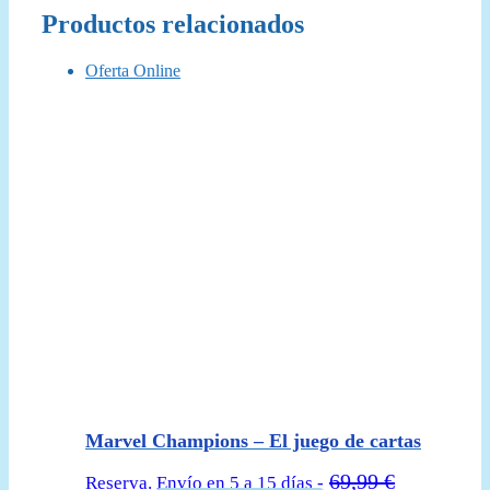
Productos relacionados
Oferta Online
Marvel Champions – El juego de cartas
69,99
€
Reserva. Envío en 5 a 15 días -