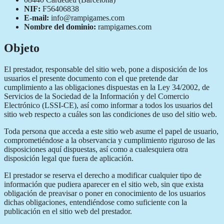
NIF:
F56406838
E-mail:
info@rampigames.com
Nombre del dominio:
rampigames.com
Objeto
El prestador, responsable del sitio web, pone a disposición de los
usuarios el presente documento con el que pretende dar
cumplimiento a las obligaciones dispuestas en la Ley 34/2002, de
Servicios de la Sociedad de la Información y del Comercio
Electrónico (LSSI-CE), así como informar a todos los usuarios del
sitio web respecto a cuáles son las condiciones de uso del sitio web.
Toda persona que acceda a este sitio web asume el papel de usuario,
comprometiéndose a la observancia y cumplimiento riguroso de las
disposiciones aquí dispuestas, así como a cualesquiera otra
disposición legal que fuera de aplicación.
El prestador se reserva el derecho a modificar cualquier tipo de
información que pudiera aparecer en el sitio web, sin que exista
obligación de preavisar o poner en conocimiento de los usuarios
dichas obligaciones, entendiéndose como suficiente con la
publicación en el sitio web del prestador.