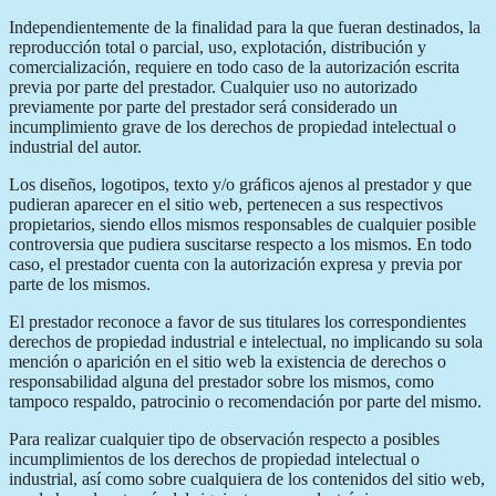
Independientemente de la finalidad para la que fueran destinados, la
reproducción total o parcial, uso, explotación, distribución y
comercialización, requiere en todo caso de la autorización escrita
previa por parte del prestador. Cualquier uso no autorizado
previamente por parte del prestador será considerado un
incumplimiento grave de los derechos de propiedad intelectual o
industrial del autor.
Los diseños, logotipos, texto y/o gráficos ajenos al prestador y que
pudieran aparecer en el sitio web, pertenecen a sus respectivos
propietarios, siendo ellos mismos responsables de cualquier posible
controversia que pudiera suscitarse respecto a los mismos. En todo
caso, el prestador cuenta con la autorización expresa y previa por
parte de los mismos.
El prestador reconoce a favor de sus titulares los correspondientes
derechos de propiedad industrial e intelectual, no implicando su sola
mención o aparición en el sitio web la existencia de derechos o
responsabilidad alguna del prestador sobre los mismos, como
tampoco respaldo, patrocinio o recomendación por parte del mismo.
Para realizar cualquier tipo de observación respecto a posibles
incumplimientos de los derechos de propiedad intelectual o
industrial, así como sobre cualquiera de los contenidos del sitio web,