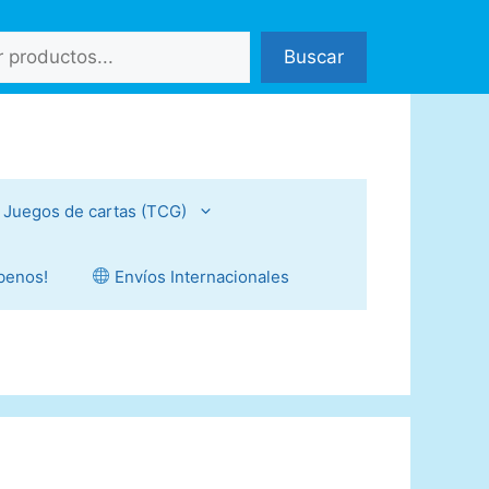
Buscar
Juegos de cartas (TCG)
íbenos!
Envíos Internacionales