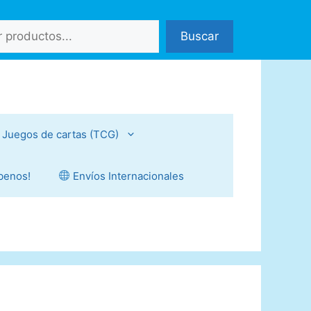
Buscar
Juegos de cartas (TCG)
íbenos!
Envíos Internacionales