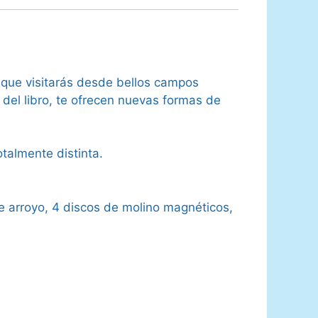
l que visitarás desde bellos campos
 del libro, te ofrecen nuevas formas de
talmente distinta.
de arroyo, 4 discos de molino magnéticos,