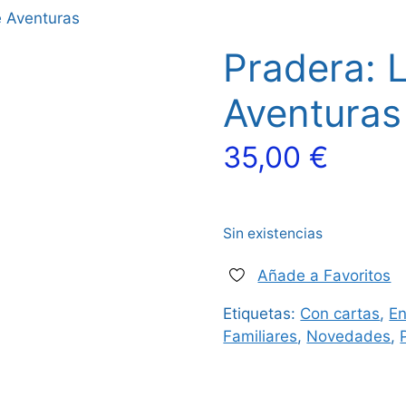
e Aventuras
Pradera: 
Aventuras
35,00
€
Sin existencias
Añade a Favoritos
Etiquetas:
Con cartas
,
En
Familiares
,
Novedades
,