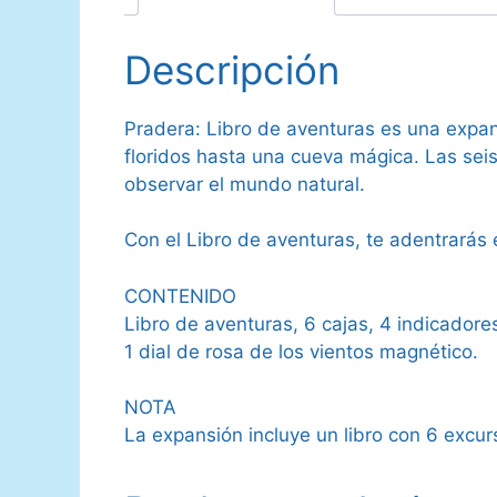
Descripción
Pradera: Libro de aventuras es una expans
floridos hasta una cueva mágica. Las seis
observar el mundo natural.
Con el Libro de aventuras, te adentrarás 
CONTENIDO
Libro de aventuras, 6 cajas, 4 indicadore
1 dial de rosa de los vientos magnético.
NOTA
La expansión incluye un libro con 6 excur