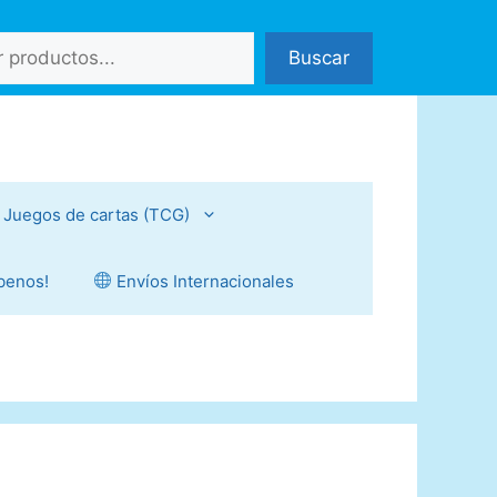
Buscar
Juegos de cartas (TCG)
íbenos!
Envíos Internacionales