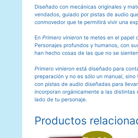
Diseñado con mecánicas originales y mat
vendados, guiado por pistas de audio que 
conmovedor que te permitirá vivir una ex
En
Primero vinieron
te metes en el papel d
Personajes profundos y humanos, con sus 
han hecho cosas de las que no se sienten
Primero vinieron
está diseñado para contar
preparación y no es sólo un manual, sino
con pistas de audio diseñadas para llevar 
incorporan orgánicamente a las distintas
lado de tu personaje.
Productos relaciona