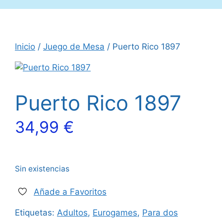
Inicio
/
Juego de Mesa
/ Puerto Rico 1897
Puerto Rico 1897
34,99
€
Sin existencias
Añade a Favoritos
Etiquetas:
Adultos
,
Eurogames
,
Para dos