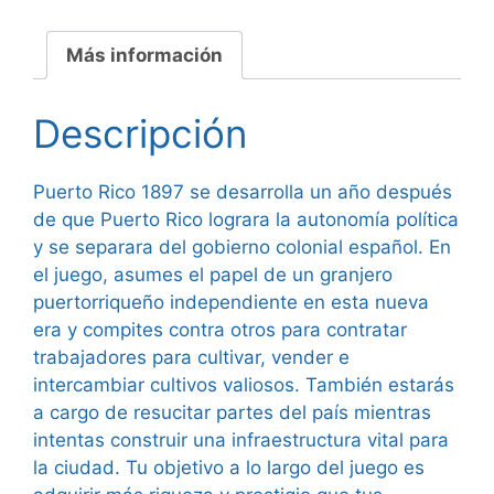
Más información
Descripción
Puerto Rico 1897 se desarrolla un año después
de que Puerto Rico lograra la autonomía política
y se separara del gobierno colonial español. En
el juego, asumes el papel de un granjero
puertorriqueño independiente en esta nueva
era y compites contra otros para contratar
trabajadores para cultivar, vender e
intercambiar cultivos valiosos. También estarás
a cargo de resucitar partes del país mientras
intentas construir una infraestructura vital para
la ciudad. Tu objetivo a lo largo del juego es