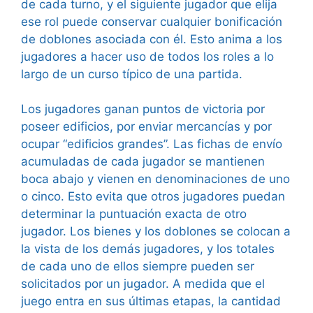
de cada turno, y el siguiente jugador que elija
ese rol puede conservar cualquier bonificación
de doblones asociada con él. Esto anima a los
jugadores a hacer uso de todos los roles a lo
largo de un curso típico de una partida.
Los jugadores ganan puntos de victoria por
poseer edificios, por enviar mercancías y por
ocupar “edificios grandes”. Las fichas de envío
acumuladas de cada jugador se mantienen
boca abajo y vienen en denominaciones de uno
o cinco. Esto evita que otros jugadores puedan
determinar la puntuación exacta de otro
jugador. Los bienes y los doblones se colocan a
la vista de los demás jugadores, y los totales
de cada uno de ellos siempre pueden ser
solicitados por un jugador. A medida que el
juego entra en sus últimas etapas, la cantidad