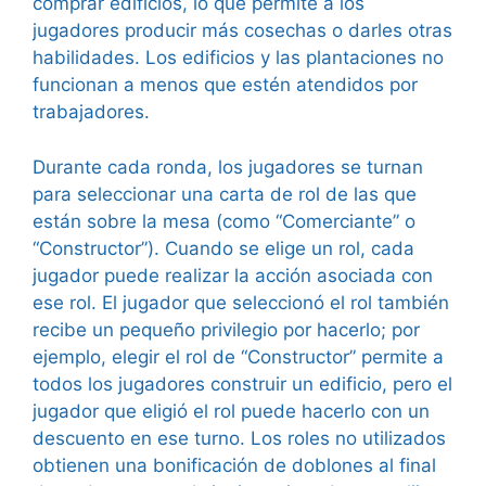
comprar edificios, lo que permite a los
jugadores producir más cosechas o darles otras
habilidades. Los edificios y las plantaciones no
funcionan a menos que estén atendidos por
trabajadores.
Durante cada ronda, los jugadores se turnan
para seleccionar una carta de rol de las que
están sobre la mesa (como “Comerciante” o
“Constructor”). Cuando se elige un rol, cada
jugador puede realizar la acción asociada con
ese rol. El jugador que seleccionó el rol también
recibe un pequeño privilegio por hacerlo; por
ejemplo, elegir el rol de “Constructor” permite a
todos los jugadores construir un edificio, pero el
jugador que eligió el rol puede hacerlo con un
descuento en ese turno. Los roles no utilizados
obtienen una bonificación de doblones al final