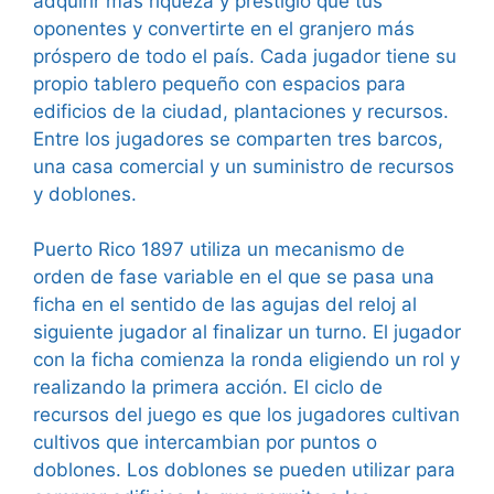
adquirir más riqueza y prestigio que tus
oponentes y convertirte en el granjero más
próspero de todo el país. Cada jugador tiene su
propio tablero pequeño con espacios para
edificios de la ciudad, plantaciones y recursos.
Entre los jugadores se comparten tres barcos,
una casa comercial y un suministro de recursos
y doblones.
Puerto Rico 1897 utiliza un mecanismo de
orden de fase variable en el que se pasa una
ficha en el sentido de las agujas del reloj al
siguiente jugador al finalizar un turno. El jugador
con la ficha comienza la ronda eligiendo un rol y
realizando la primera acción. El ciclo de
recursos del juego es que los jugadores cultivan
cultivos que intercambian por puntos o
doblones. Los doblones se pueden utilizar para