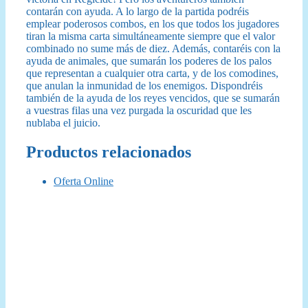
contarán con ayuda. A lo largo de la partida podréis
emplear poderosos combos, en los que todos los jugadores
tiran la misma carta simultáneamente siempre que el valor
combinado no sume más de diez. Además, contaréis con la
ayuda de animales, que sumarán los poderes de los palos
que representan a cualquier otra carta, y de los comodines,
que anulan la inmunidad de los enemigos. Dispondréis
también de la ayuda de los reyes vencidos, que se sumarán
a vuestras filas una vez purgada la oscuridad que les
nublaba el juicio.
Productos relacionados
Oferta Online