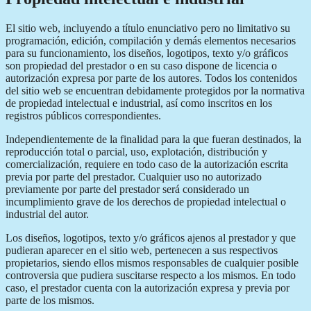
El sitio web, incluyendo a título enunciativo pero no limitativo su
programación, edición, compilación y demás elementos necesarios
para su funcionamiento, los diseños, logotipos, texto y/o gráficos
son propiedad del prestador o en su caso dispone de licencia o
autorización expresa por parte de los autores. Todos los contenidos
del sitio web se encuentran debidamente protegidos por la normativa
de propiedad intelectual e industrial, así como inscritos en los
registros públicos correspondientes.
Independientemente de la finalidad para la que fueran destinados, la
reproducción total o parcial, uso, explotación, distribución y
comercialización, requiere en todo caso de la autorización escrita
previa por parte del prestador. Cualquier uso no autorizado
previamente por parte del prestador será considerado un
incumplimiento grave de los derechos de propiedad intelectual o
industrial del autor.
Los diseños, logotipos, texto y/o gráficos ajenos al prestador y que
pudieran aparecer en el sitio web, pertenecen a sus respectivos
propietarios, siendo ellos mismos responsables de cualquier posible
controversia que pudiera suscitarse respecto a los mismos. En todo
caso, el prestador cuenta con la autorización expresa y previa por
parte de los mismos.