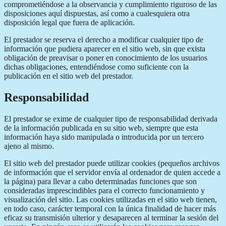
comprometiéndose a la observancia y cumplimiento riguroso de las
disposiciones aquí dispuestas, así como a cualesquiera otra
disposición legal que fuera de aplicación.
El prestador se reserva el derecho a modificar cualquier tipo de
información que pudiera aparecer en el sitio web, sin que exista
obligación de preavisar o poner en conocimiento de los usuarios
dichas obligaciones, entendiéndose como suficiente con la
publicación en el sitio web del prestador.
Responsabilidad
El prestador se exime de cualquier tipo de responsabilidad derivada
de la información publicada en su sitio web, siempre que esta
información haya sido manipulada o introducida por un tercero
ajeno al mismo.
El sitio web del prestador puede utilizar cookies (pequeños archivos
de información que el servidor envía al ordenador de quien accede a
la página) para llevar a cabo determinadas funciones que son
consideradas imprescindibles para el correcto funcionamiento y
visualización del sitio. Las cookies utilizadas en el sitio web tienen,
en todo caso, carácter temporal con la única finalidad de hacer más
eficaz su transmisión ulterior y desaparecen al terminar la sesión del