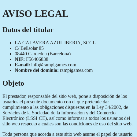
AVISO LEGAL
Datos del titular
LA CALAVERA AZUL IBERIA, SCCL
C/ Bellsolar 85
08440 Cardedeu (Barcelona)
NIF:
F56406838
E-mail:
info@rampigames.com
Nombre del dominio:
rampigames.com
Objeto
El prestador, responsable del sitio web, pone a disposición de los
usuarios el presente documento con el que pretende dar
cumplimiento a las obligaciones dispuestas en la Ley 34/2002, de
Servicios de la Sociedad de la Información y del Comercio
Electrónico (LSSI-CE), así como informar a todos los usuarios del
sitio web respecto a cuáles son las condiciones de uso del sitio web.
Toda persona que acceda a este sitio web asume el papel de usuario,