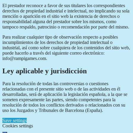
El prestador reconoce a favor de sus titulares los correspondientes
derechos de propiedad industrial e intelectual, no implicando su sola
mención o aparición en el sitio web la existencia de derechos o
responsabilidad alguna del prestador sobre los mismos, como
tampoco respaldo, patrocinio o recomendación por parte del mismo.
Para realizar cualquier tipo de observación respecto a posibles
incumplimientos de los derechos de propiedad intelectual o
industrial, así como sobre cualquiera de los contenidos del sitio web,
puede hacerlo a través del siguiente correo electrónico:
info@rampigames.com.
Ley aplicable y jurisdicción
Para la resolución de todas las controversias o cuestiones
relacionadas con el presente sitio web o de las actividades en él
desarrolladas, será de aplicación la legislación española, a la que se
someten expresamente las partes, siendo competentes para la
resolución de todos los conflictos derivados o relacionados con su
uso los Juzgados y Tribunales de Barcelona (España).
Save settings
Cookies settings