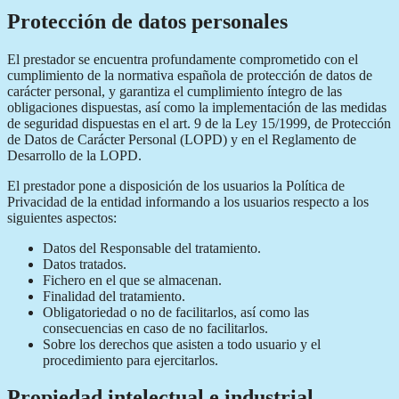
Protección de datos personales
El prestador se encuentra profundamente comprometido con el
cumplimiento de la normativa española de protección de datos de
carácter personal, y garantiza el cumplimiento íntegro de las
obligaciones dispuestas, así como la implementación de las medidas
de seguridad dispuestas en el art. 9 de la Ley 15/1999, de Protección
de Datos de Carácter Personal (LOPD) y en el Reglamento de
Desarrollo de la LOPD.
El prestador pone a disposición de los usuarios la Política de
Privacidad de la entidad informando a los usuarios respecto a los
siguientes aspectos:
Datos del Responsable del tratamiento.
Datos tratados.
Fichero en el que se almacenan.
Finalidad del tratamiento.
Obligatoriedad o no de facilitarlos, así como las
consecuencias en caso de no facilitarlos.
Sobre los derechos que asisten a todo usuario y el
procedimiento para ejercitarlos.
Propiedad intelectual e industrial