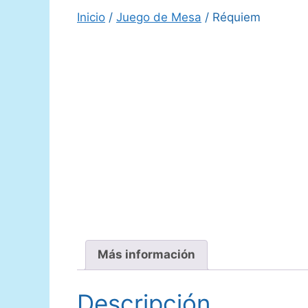
Inicio
/
Juego de Mesa
/ Réquiem
Más información
Descripción